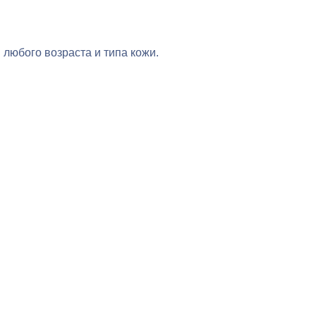
любого возраста и типа кожи.