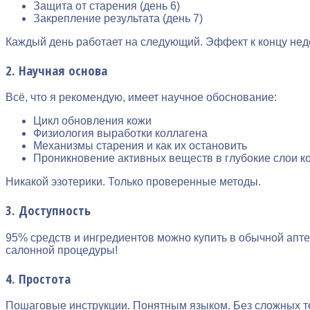
Защита от старения (день 6)
Закрепление результата (день 7)
Каждый день работает на следующий. Эффект к концу нед
2. Научная основа
Всё, что я рекомендую, имеет научное обоснование:
Цикл обновления кожи
Физиология выработки коллагена
Механизмы старения и как их остановить
Проникновение активных веществ в глубокие слои к
Никакой эзотерики. Только проверенные методы.
3. Доступность
95% средств и ингредиентов можно купить в обычной апте
салонной процедуры!
4. Простота
Пошаговые инструкции. Понятным языком. Без сложных те