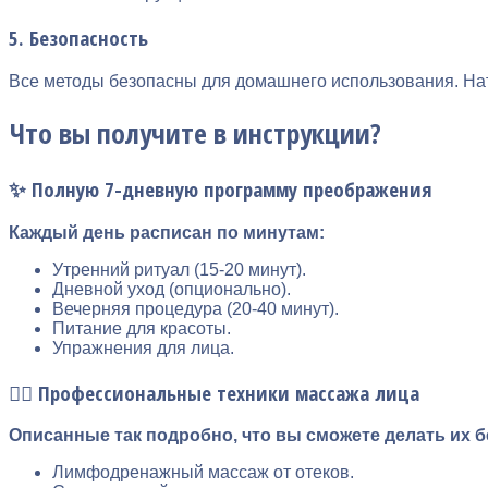
5. Безопасность
Все методы безопасны для домашнего использования. Нат
Что вы получите в инструкции?
✨ Полную 7-дневную программу преображения
Каждый день расписан по минутам:
Утренний ритуал (15-20 минут).
Дневной уход (опционально).
Вечерняя процедура (20-40 минут).
Питание для красоты.
Упражнения для лица.
💆‍♀️ Профессиональные техники массажа лица
Описанные так подробно, что вы сможете делать их б
Лимфодренажный массаж от отеков.