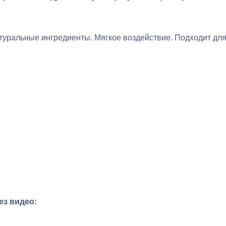
уральные ингредиенты. Мягкое воздействие. Подходит для 
ез видео: