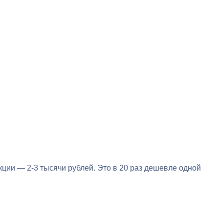
кции — 2-3 тысячи рублей. Это в 20 раз дешевле одной