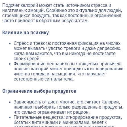
Подсчет калорий может стать источником стресса и
негативных эмоций. Особенно это актуально для людей,
стремящихся похудеть, так как постоянные ограничения
часто приводят к обратным результатам.
Влияние на психику
Стресс и тревога: постоянная фиксация на числах
может вызвать чувство тревоги и даже депрессию,
когда вам кажется, что вы никогда не достигаете
своих целей.
Формирование неправильных пищевых привычек:
подсчет калорий может приводить к игнорированию
чувства голода и насыщения, что нарушает
естественные сигналы тела.
Ограничение выбора продуктов
Зависимость от диет: многие, кто считает калории,
начинают выбирать только разрешенные продукты,
что сильно ограничивает их рацион.
Питательные вещества: игнорирование продуктов,
богатых витаминами и минералами, ведет к