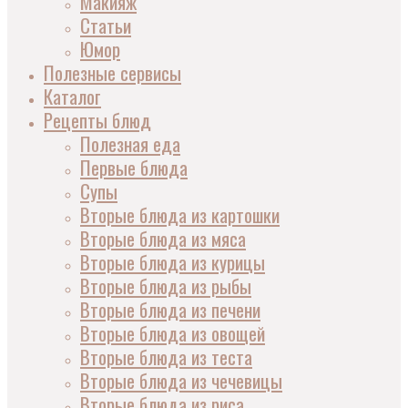
Макияж
Статьи
Юмор
Полезные сервисы
Каталог
Рецепты блюд
Полезная еда
Первые блюда
Супы
Вторые блюда из картошки
Вторые блюда из мяса
Вторые блюда из курицы
Вторые блюда из рыбы
Вторые блюда из печени
Вторые блюда из овощей
Вторые блюда из теста
Вторые блюда из чечевицы
Вторые блюда из риса