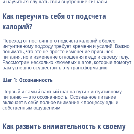
и научиться слушать свои внутренние сигналы.
Как переучить себя от подсчета
калорий?
Переход от постоянного подсчета калорий к более
интуитивному подходу требует времени и усилий. Важно
понимать, что это не просто изменение привычек
питания, но и изменение отношения к еде и своему телу.
Рассмотрим несколько ключевых шагов, которые помогут
вам успешно осуществить эту трансформацию.
Шаг 1: Осознанность
Первый и самый важный шаг на пути к интуитивному
питанию — это осознанность. Осознанное питание
включает в себя полное внимание к процессу еды и
собственным ощущениям.
Как развить внимательность к своему