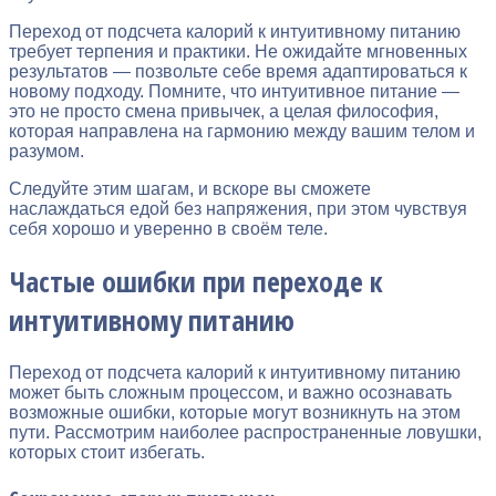
Переход от подсчета калорий к интуитивному питанию
требует терпения и практики. Не ожидайте мгновенных
результатов — позвольте себе время адаптироваться к
новому подходу. Помните, что интуитивное питание —
это не просто смена привычек, а целая философия,
которая направлена на гармонию между вашим телом и
разумом.
Следуйте этим шагам, и вскоре вы сможете
наслаждаться едой без напряжения, при этом чувствуя
себя хорошо и уверенно в своём теле.
Частые ошибки при переходе к
интуитивному питанию
Переход от подсчета калорий к интуитивному питанию
может быть сложным процессом, и важно осознавать
возможные ошибки, которые могут возникнуть на этом
пути. Рассмотрим наиболее распространенные ловушки,
которых стоит избегать.