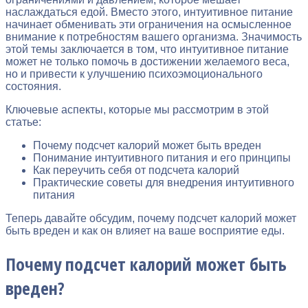
наслаждаться едой. Вместо этого, интуитивное питание
начинает обменивать эти ограничения на осмысленное
внимание к потребностям вашего организма. Значимость
этой темы заключается в том, что интуитивное питание
может не только помочь в достижении желаемого веса,
но и привести к улучшению психоэмоционального
состояния.
Ключевые аспекты, которые мы рассмотрим в этой
статье:
Почему подсчет калорий может быть вреден
Понимание интуитивного питания и его принципы
Как переучить себя от подсчета калорий
Практические советы для внедрения интуитивного
питания
Теперь давайте обсудим, почему подсчет калорий может
быть вреден и как он влияет на ваше восприятие еды.
Почему подсчет калорий может быть
вреден?