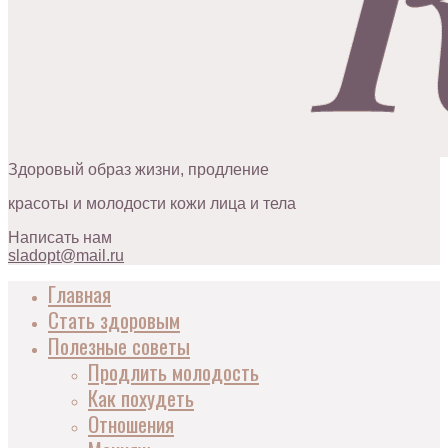
Здоровый образ жизни, продление
красоты и молодости кожи лица и тела
Написать нам
sladopt@mail.ru
Главная
Стать здоровым
Полезные советы
Продлить молодость
Как похудеть
Отношения