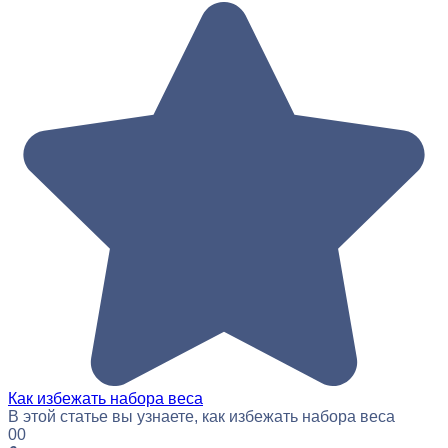
Как избежать набора веса
В этой статье вы узнаете, как избежать набора веса
0
0