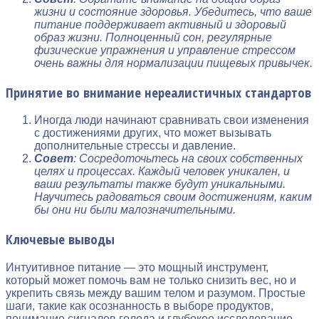
жизни и состояние здоровья. Убедитесь, что ваше
питание поддерживает активный и здоровый
образ жизни. Полноценный сон, регулярные
физические упражнения и управление стрессом
очень важны для нормализации пищевых привычек.
Принятие во внимание нереалистичных стандартов
Иногда люди начинают сравнивать свои изменения
с достижениями других, что может вызывать
дополнительные стрессы и давление.
Совет
: Сосредоточьтесь на своих собственных
целях и процессах. Каждый человек уникален, и
ваши результаты также будут уникальными.
Научитесь радоваться своим достижениям, каким
бы они ни были малозначительными.
Ключевые выводы
Интуитивное питание — это мощный инструмент,
который может помочь вам не только снизить вес, но и
укрепить связь между вашим телом и разумом. Простые
шаги, такие как осознанность в выборе продуктов,
понимание сигналов голода и глубокое исследование