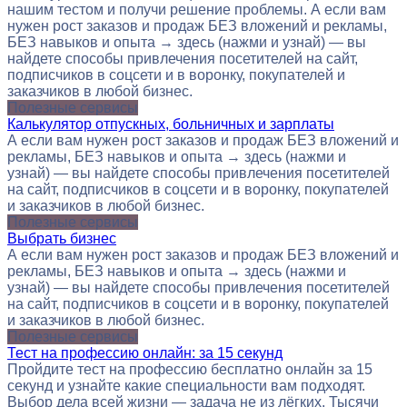
нашим тестом и получи решение проблемы. А если вам
нужен рост заказов и продаж БЕЗ вложений и рекламы,
БЕЗ навыков и опыта → здесь (нажми и узнай) — вы
найдете способы привлечения посетителей на сайт,
подписчиков в соцсети и в воронку, покупателей и
заказчиков в любой бизнес.
Полезные сервисы
Калькулятор отпускных, больничных и зарплаты
А если вам нужен рост заказов и продаж БЕЗ вложений и
рекламы, БЕЗ навыков и опыта → здесь (нажми и
узнай) — вы найдете способы привлечения посетителей
на сайт, подписчиков в соцсети и в воронку, покупателей
и заказчиков в любой бизнес.
Полезные сервисы
Выбрать бизнес
А если вам нужен рост заказов и продаж БЕЗ вложений и
рекламы, БЕЗ навыков и опыта → здесь (нажми и
узнай) — вы найдете способы привлечения посетителей
на сайт, подписчиков в соцсети и в воронку, покупателей
и заказчиков в любой бизнес.
Полезные сервисы
Тест на профессию онлайн: за 15 секунд
Пройдите тест на профессию бесплатно онлайн за 15
секунд и узнайте какие специальности вам подходят.
Выбор дела всей жизни — задача не из лёгких. Тысячи