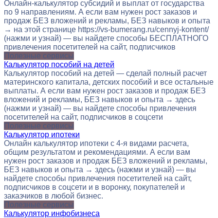
Онлайн-калькулятор субсидий и выплат от государства
по 9 направлениям. А если вам нужен рост заказов и
продаж БЕЗ вложений и рекламы, БЕЗ навыков и опыта
→ на этой странице https://vs-bumerang.ru/cennyj-kontent/
(нажми и узнай) — вы найдете способы БЕСПЛАТНОГО
привлечения посетителей на сайт, подписчиков
Полезные сервисы
Калькулятор пособий на детей
Калькулятор пособий на детей — сделай полный расчет
материнского капитала, детских пособий и все остальные
выплаты. А если вам нужен рост заказов и продаж БЕЗ
вложений и рекламы, БЕЗ навыков и опыта → здесь
(нажми и узнай) — вы найдете способы привлечения
посетителей на сайт, подписчиков в соцсети
Полезные сервисы
Калькулятор ипотеки
Онлайн калькулятор ипотеки с 4-я видами расчета,
общим результатом и рекомендациями. А если вам
нужен рост заказов и продаж БЕЗ вложений и рекламы,
БЕЗ навыков и опыта → здесь (нажми и узнай) — вы
найдете способы привлечения посетителей на сайт,
подписчиков в соцсети и в воронку, покупателей и
заказчиков в любой бизнес.
Полезные сервисы
Калькулятор инфобизнеса