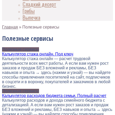
Сладкий десерт
Грибы
Выпечка
Главная
»
Полезные сервисы
Полезные сервисы
Полезные сервисы
Калькулятор стажа онлайн. Под ключ
Калькулятор стажа онлайн — расчет трудовой
деятельности всех мест работы. А если вам нужен рост
заказов и продаж БЕЗ вложений и рекламы, БЕЗ
навыков и опыта → здесь (нажми и узнай) — вы найдете
способы привлечения посетителей на сайт, подписчиков
в соцсети и в воронку, покупателей и заказчиков в любой
бизнес.
Полезные сервисы
Калькулятор расходов бюджета семьи. Полный расчет
Калькулятор расходов и дохода семейного бюджета с
детализацией. А если вам нужен рост заказов и продаж
БЕЗ вложений и рекламы, БЕЗ навыков и опыта → здесь
(нажми и узнай) — вы найдете способы привлечения