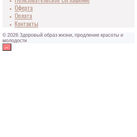
Оферта
Оплата
Контакты
© 2026 Здоровый образ жизни, продление красоты и
молодости