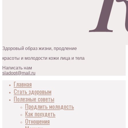
Здоровый образ жизни, продление
красоты и молодости кожи лица и тела
Написать нам
sladopt@mail.ru
Главная
Стать здоровым
Полезные советы
Продлить молодость
Как похудеть
Отношения