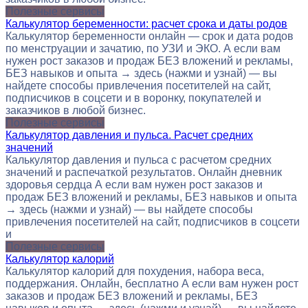
Полезные сервисы
Калькулятор беременности: расчет срока и даты родов
Калькулятор беременности онлайн — срок и дата родов
по менструации и зачатию, по УЗИ и ЭКО. А если вам
нужен рост заказов и продаж БЕЗ вложений и рекламы,
БЕЗ навыков и опыта → здесь (нажми и узнай) — вы
найдете способы привлечения посетителей на сайт,
подписчиков в соцсети и в воронку, покупателей и
заказчиков в любой бизнес.
Полезные сервисы
Калькулятор давления и пульса. Расчет средних
значений
Калькулятор давления и пульса с расчетом средних
значений и распечаткой результатов. Онлайн дневник
здоровья сердца А если вам нужен рост заказов и
продаж БЕЗ вложений и рекламы, БЕЗ навыков и опыта
→ здесь (нажми и узнай) — вы найдете способы
привлечения посетителей на сайт, подписчиков в соцсети
и
Полезные сервисы
Калькулятор калорий
Калькулятор калорий для похудения, набора веса,
поддержания. Онлайн, бесплатно А если вам нужен рост
заказов и продаж БЕЗ вложений и рекламы, БЕЗ