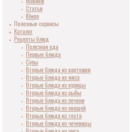
Макияж
Статьи
Юмор
Полезные сервисы
Каталог
Рецепты блюд
Полезная еда
Первые блюда
Супы
Вторые блюда из картошки
Вторые блюда из мяса
Вторые блюда из курицы
Вторые блюда из рыбы
Вторые блюда из печени
Вторые блюда из овощей
Вторые блюда из теста
Вторые блюда из чечевицы
Вторые блюда из риса