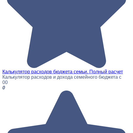
Калькулятор расходов бюджета семьи. Полный расчет
Калькулятор расходов и дохода семейного бюджета с
0
0
0