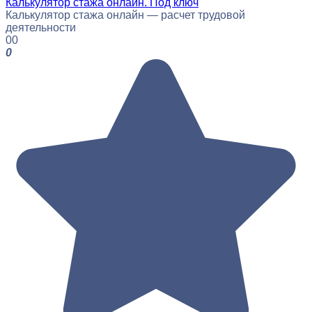
Калькулятор стажа онлайн. Под ключ
Калькулятор стажа онлайн — расчет трудовой
деятельности
0
0
0