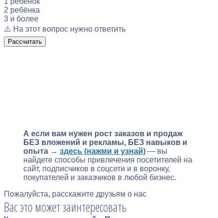
1 ребёнок
2 ребёнка
3 и более
⚠️ На этот вопрос нужно ответить
Рассчитать
А если вам нужен рост заказов и продаж
БЕЗ вложений и рекламы, БЕЗ навыков и
опыта
→
здесь (нажми и узнай)
— вы
найдете способы привлечения посетителей на
сайт, подписчиков в соцсети и в воронку,
покупателей и заказчиков в любой бизнес.
Пожалуйста, расскажите друзьям о нас
Вас это может заинтересовать