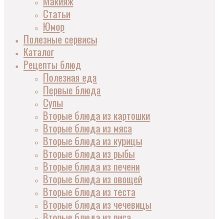
Макияж
Статьи
Юмор
Полезные сервисы
Каталог
Рецепты блюд
Полезная еда
Первые блюда
Супы
Вторые блюда из картошки
Вторые блюда из мяса
Вторые блюда из курицы
Вторые блюда из рыбы
Вторые блюда из печени
Вторые блюда из овощей
Вторые блюда из теста
Вторые блюда из чечевицы
Вторые блюда из риса