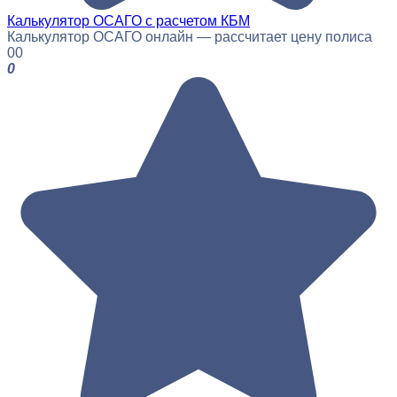
Калькулятор ОСАГО с расчетом КБМ
Калькулятор ОСАГО онлайн — рассчитает цену полиса
0
0
0