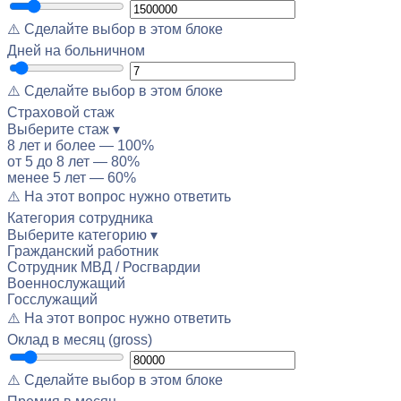
⚠️ Сделайте выбор в этом блоке
Дней на больничном
⚠️ Сделайте выбор в этом блоке
Страховой стаж
Выберите стаж ▾
8 лет и более — 100%
от 5 до 8 лет — 80%
менее 5 лет — 60%
⚠️ На этот вопрос нужно ответить
Категория сотрудника
Выберите категорию ▾
Гражданский работник
Сотрудник МВД / Росгвардии
Военнослужащий
Госслужащий
⚠️ На этот вопрос нужно ответить
Оклад в месяц (gross)
⚠️ Сделайте выбор в этом блоке