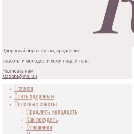
Здоровый образ жизни, продление
красоты и молодости кожи лица и тела
Написать нам
sladopt@mail.ru
Главная
Стать здоровым
Полезные советы
Продлить молодость
Как похудеть
Отношения