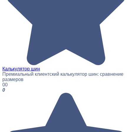
Калькулятор шин
Премиальный клиентский калькулятор шин: сравнение
размеров
0
0
0