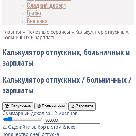
Сладкий десерт
Грибы
Выпечка
Главная
»
Полезные сервисы
»
Калькулятор отпускных,
больничных и зарплаты
Калькулятор отпускных, больничных и
зарплаты
Калькулятор отпускных / больничных /
зарплаты
🏖 Отпускные
🤒 Больничный
💰 Зарплата
Суммарный доход за 12 месяцев
⚠️ Сделайте выбор в этом блоке
Количество дней отпуска