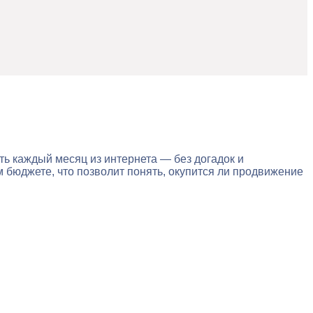
ь каждый месяц из интернета — без догадок и
бюджете, что позволит понять, окупится ли продвижение