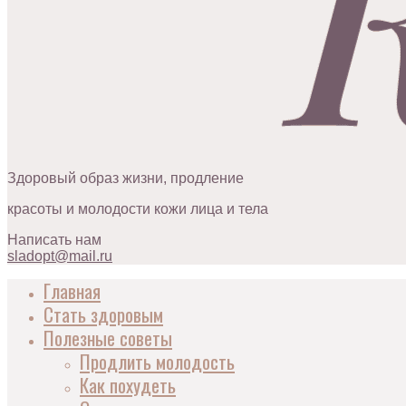
Здоровый образ жизни, продление
красоты и молодости кожи лица и тела
Написать нам
sladopt@mail.ru
Главная
Стать здоровым
Полезные советы
Продлить молодость
Как похудеть