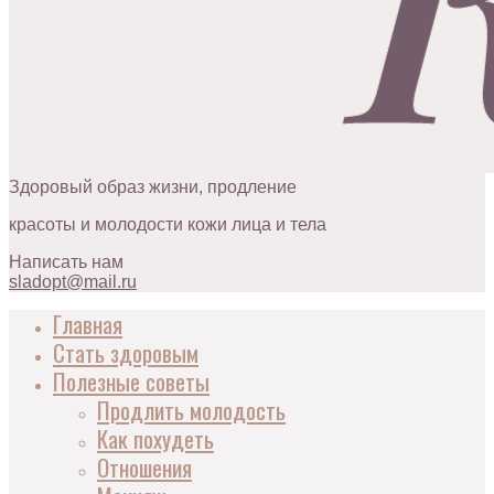
Здоровый образ жизни, продление
красоты и молодости кожи лица и тела
Написать нам
sladopt@mail.ru
Главная
Стать здоровым
Полезные советы
Продлить молодость
Как похудеть
Отношения