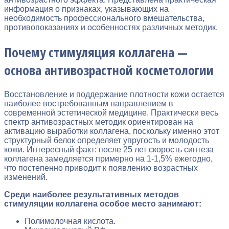
информация о признаках, указывающих на
необходимость профессионального вмешательства,
противопоказаниях и особенностях различных методик.
Почему стимуляция коллагена —
основа антивозрастной косметологии
Восстановление и поддержание плотности кожи остается
наиболее востребованным направлением в
современной эстетической медицине. Практически весь
спектр антивозрастных методик ориентирован на
активацию выработки коллагена, поскольку именно этот
структурный белок определяет упругость и молодость
кожи. Интересный факт: после 25 лет скорость синтеза
коллагена замедляется примерно на 1-1,5% ежегодно,
что постепенно приводит к появлению возрастных
изменений.
Среди наиболее результативных методов
стимуляции коллагена особое место занимают:
Полимолочная кислота.