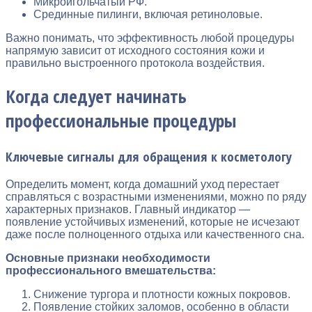
Микроигольчатый РФ.
Срединные пилинги, включая ретиноловые.
Важно понимать, что эффективность любой процедуры
напрямую зависит от исходного состояния кожи и
правильно выстроенного протокола воздействия.
Когда следует начинать
профессиональные процедуры
Ключевые сигналы для обращения к косметологу
Определить момент, когда домашний уход перестает
справляться с возрастными изменениями, можно по ряду
характерных признаков. Главный индикатор —
появление устойчивых изменений, которые не исчезают
даже после полноценного отдыха или качественного сна.
Основные признаки необходимости
профессионального вмешательства:
Снижение тургора и плотности кожных покровов.
Появление стойких заломов, особенно в области