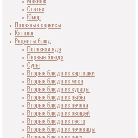
Макияж
Статьи
Юмор
Полезные сервисы
Каталог
Рецепты блюд
Полезная еда
Первые блюда
Супы
Вторые блюда из картошки
Вторые блюда из мяса
Вторые блюда из курицы
Вторые блюда из рыбы
Вторые блюда из печени
Вторые блюда из овощей
Вторые блюда из теста
Вторые блюда из чечевицы
Вторые блюда из риса