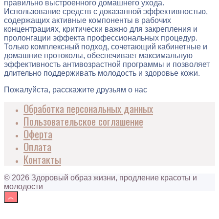
правильно выстроенного домашнего ухода.
Использование средств с доказанной эффективностью,
содержащих активные компоненты в рабочих
концентрациях, критически важно для закрепления и
пролонгации эффекта профессиональных процедур.
Только комплексный подход, сочетающий кабинетные и
домашние протоколы, обеспечивает максимальную
эффективность антивозрастной программы и позволяет
длительно поддерживать молодость и здоровье кожи.
Пожалуйста, расскажите друзьям о нас
Обработка персональных данных
Пользовательское соглашение
Оферта
Оплата
Контакты
© 2026 Здоровый образ жизни, продление красоты и
молодости