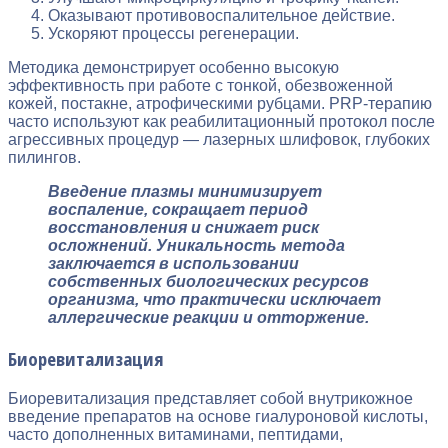
Оказывают противовоспалительное действие.
Ускоряют процессы регенерации.
Методика демонстрирует особенно высокую
эффективность при работе с тонкой, обезвоженной
кожей, постакне, атрофическими рубцами. PRP-терапию
часто используют как реабилитационный протокол после
агрессивных процедур — лазерных шлифовок, глубоких
пилингов.
Введение плазмы минимизирует
воспаление, сокращает период
восстановления и снижает риск
осложнений. Уникальность метода
заключается в использовании
собственных биологических ресурсов
организма, что практически исключает
аллергические реакции и отторжение.
Биоревитализация
Биоревитализация представляет собой внутрикожное
введение препаратов на основе гиалуроновой кислоты,
часто дополненных витаминами, пептидами,