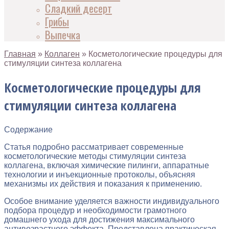
Сладкий десерт
Грибы
Выпечка
Главная
»
Коллаген
»
Косметологические процедуры для
стимуляции синтеза коллагена
Косметологические процедуры для
стимуляции синтеза коллагена
Содержание
Статья подробно рассматривает современные
косметологические методы стимуляции синтеза
коллагена, включая химические пилинги, аппаратные
технологии и инъекционные протоколы, объясняя
механизмы их действия и показания к применению.
Особое внимание уделяется важности индивидуального
подбора процедур и необходимости грамотного
домашнего ухода для достижения максимального
антивозрастного эффекта. Представлена практическая