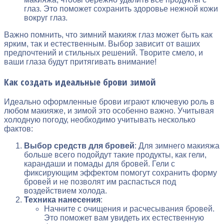
глаз. Это поможет сохранить здоровье нежной кожи
вокруг глаз.
Важно помнить, что зимний макияж глаз может быть как
ярким, так и естественным. Выбор зависит от ваших
предпочтений и стильных решений. Творите смело, и
ваши глаза будут притягивать внимание!
Как создать идеальные брови зимой
Идеально оформленные брови играют ключевую роль в
любом макияже, и зимой это особенно важно. Учитывая
холодную погоду, необходимо учитывать несколько
фактов:
Выбор средств для бровей
: Для зимнего макияжа
больше всего подойдут такие продукты, как гели,
карандаши и помады для бровей. Гели с
фиксирующим эффектом помогут сохранить форму
бровей и не позволят им распасться под
воздействием холода.
Техника нанесения
:
Начните с очищения и расчесывания бровей.
Это поможет вам увидеть их естественную