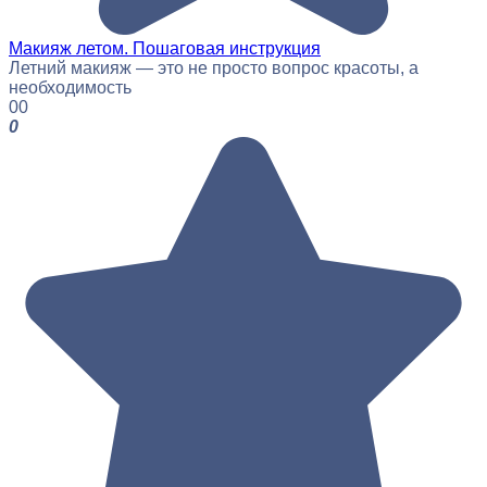
Макияж летом. Пошаговая инструкция
Летний макияж — это не просто вопрос красоты, а
необходимость
0
0
0