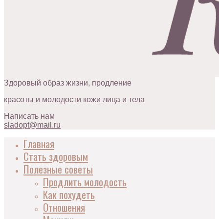
Здоровый образ жизни, продление
красоты и молодости кожи лица и тела
Написать нам
sladopt@mail.ru
Главная
Стать здоровым
Полезные советы
Продлить молодость
Как похудеть
Отношения