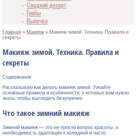
Сладкий десерт
Грибы
Выпечка
Главная
»
Макияж
»
Макияж зимой. Техника. Правила и
секреты
Макияж зимой. Техника. Правила и
секреты
Содержание
Рассказываю как делать макияж зимой. Узнайте
основные правила и особенности, о которых вам нужно
знать, чтобы выглядеть безупречно.
Что такое зимний макияж
Зимний макияж — это не просто вопрос красоты, а
необходимость адаптации к холодной и часто