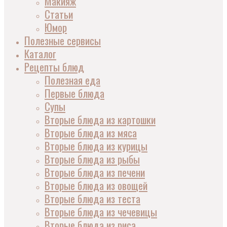
Макияж
Статьи
Юмор
Полезные сервисы
Каталог
Рецепты блюд
Полезная еда
Первые блюда
Супы
Вторые блюда из картошки
Вторые блюда из мяса
Вторые блюда из курицы
Вторые блюда из рыбы
Вторые блюда из печени
Вторые блюда из овощей
Вторые блюда из теста
Вторые блюда из чечевицы
Вторые блюда из риса