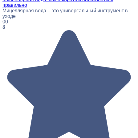
правильно
Мицеллярная вода – это универсальный инструмент в
уходе
0
0
0