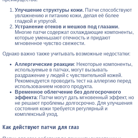
Улучшение структуры кожи.
Патчи способствуют
увлажнению и питанию кожи, делая её более
гладкой и упругой.
Устранение отеков и мешков под глазами.
Многие патчи содержат охлаждающие компоненты,
которые уменьшают отечность и придают
мгновенное чувство свежести.
Однако важно также учитывать возможные недостатки:
Аллергические реакции
: Некоторые компоненты,
используемые в патчах, могут вызывать
раздражение у людей с чувствительной кожей.
Рекомендуется проводить тест на аллергию перед
использованием нового продукта.
Временное облегчение без долгосрочного
эффекта
: Патчи могут дать мгновенный эффект, но
не решают проблемы долгосрочно. Для улучшения
состояния кожи требуется регулярный и
комплексный уход.
Как действуют патчи для глаз