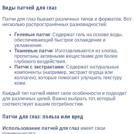
Виды патчей для глаз
Патчи для глаз бывают различных типов и форматов. Вот
несколько распространённых разновидностей:
Гелевые патчи
: Содержат гель на основе воды,
обеспечивающий быстрое охлаждение и
увлажнение.
Тканевые патчи
: Изготавливаются из хлопка,
пропитаны активными веществами для более
глубокого воздействия.
Патчи с экстрактами
: Содержат натуральные
компоненты (например, экстракт огурца или
коллаген), которые помогают улучшить текстуру
кожи.
Каждый тип патчей имеет свои особенности и подходит
для различных целей. Важно выбрать тот, который
соответствует вашим потребностям.
Патчи для глаз: польза или вред
Использование патчей для глаз
имеет свои
преимущества: