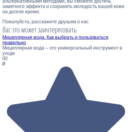
альтернативными методами, вы сможете достичь
заметного эффекта и сохранить молодость вашей кожи
на долгое время.
Пожалуйста, расскажите друзьям о нас
Вас это может заинтересовать
Мицеллярная вода. Как выбрать и пользоваться
правильно
Мицеллярная вода – это универсальный инструмент в
уходе
0
0
0