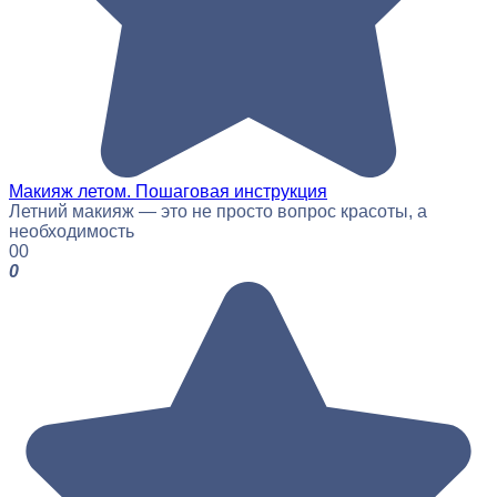
Макияж летом. Пошаговая инструкция
Летний макияж — это не просто вопрос красоты, а
необходимость
0
0
0