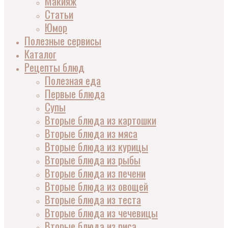
Макияж
Статьи
Юмор
Полезные сервисы
Каталог
Рецепты блюд
Полезная еда
Первые блюда
Супы
Вторые блюда из картошки
Вторые блюда из мяса
Вторые блюда из курицы
Вторые блюда из рыбы
Вторые блюда из печени
Вторые блюда из овощей
Вторые блюда из теста
Вторые блюда из чечевицы
Вторые блюда из риса