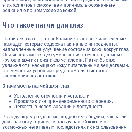
этих аспектов поможет вам принимать осознанные
решения о вашем уходе за кожей.
Что такое патчи для глаз
Патчи для глаз — это небольшие тканевые или гелевые
накладки, которые содержат активные ингредиенты,
направленные на улучшение состояния кожи вокруг глаз.
Они используются для уменьшения отечности, тёмных
кругов и других признаков усталости. Патчи быстро
увлажняют и насыщают кожу питательными веществами,
что делает их удобным средством для быстрого
заполнения недостатков.
Значимость патчей для глаз:
Устранение отечности и усталости.
Профилактика преждевременного старения.
Лёгкость в использовании и доступность.
В следующем разделе мы подробнее обсудим, как патчи
для глаз могут принести пользу вашей коже и о
возможных негативных последствиях их использования.