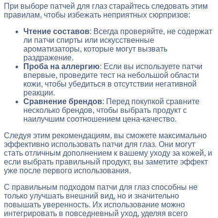
При выборе патчей для глаз старайтесь следовать этим
правилам, чтобы избежать неприятных сюрпризов:
Чтение составов
: Всегда проверяйте, не содержат
ли патчи спирты или искусственные
ароматизаторы, которые могут вызвать
раздражение.
Проба на аллергию
: Если вы используете патчи
впервые, проведите тест на небольшой области
кожи, чтобы убедиться в отсутствии негативной
реакции.
Сравнение брендов
: Перед покупкой сравните
несколько брендов, чтобы выбрать продукт с
наилучшим соотношением цена-качество.
Следуя этим рекомендациям, вы сможете максимально
эффективно использовать патчи для глаз. Они могут
стать отличным дополнением к вашему уходу за кожей, и
если выбрать правильный продукт, вы заметите эффект
уже после первого использования.
С правильным подходом патчи для глаз способны не
только улучшать внешний вид, но и значительно
повышать уверенность. Их использование можно
интегрировать в повседневный уход, уделяя всего