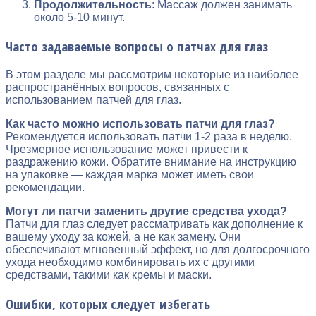
Продолжительность
: Массаж должен занимать
около 5-10 минут.
Часто задаваемые вопросы о патчах для глаз
В этом разделе мы рассмотрим некоторые из наиболее
распространённых вопросов, связанных с
использованием патчей для глаз.
Как часто можно использовать патчи для глаз?
Рекомендуется использовать патчи 1-2 раза в неделю.
Чрезмерное использование может привести к
раздражению кожи. Обратите внимание на инструкцию
на упаковке — каждая марка может иметь свои
рекомендации.
Могут ли патчи заменить другие средства ухода?
Патчи для глаз следует рассматривать как дополнение к
вашему уходу за кожей, а не как замену. Они
обеспечивают мгновенный эффект, но для долгосрочного
ухода необходимо комбинировать их с другими
средствами, такими как кремы и маски.
Ошибки, которых следует избегать