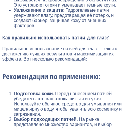
Это устраняет отеки и уменьшает тёмные круги.
Увлажнение и защита
: Гидрогелевые патчи
удерживают влагу, предотвращая её потерю, и
создают барьер, защищая кожу от внешних
факторов.
Как правильно использовать патчи для глаз?
Правильное использование патчей для глаз — ключ к
достижению лучших результатов и максимизации их
эффекта. Вот несколько рекомендаций:
Рекомендации по применению:
Подготовка кожи.
Перед нанесением патчей
убедитесь, что ваша кожа чистая и сухая.
Используйте обычное средство для умывания или
мицеллярную воду, чтобы удалить всю косметику и
загрязнения.
Выбор подходящих патчей.
На рынке
представлено множество вариантов, и выбор