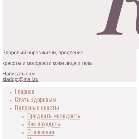
Здоровый образ жизни, продление
красоты и молодости кожи лица и тела
Написать нам
sladopt@mail.ru
Главная
Стать здоровым
Полезные советы
Продлить молодость
Как похудеть
Отношения