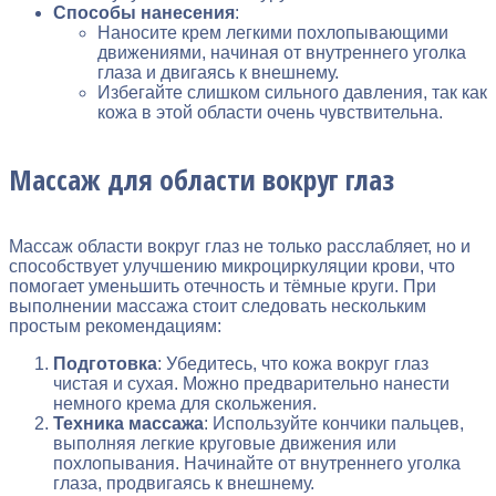
Способы нанесения
:
Наносите крем легкими похлопывающими
движениями, начиная от внутреннего уголка
глаза и двигаясь к внешнему.
Избегайте слишком сильного давления, так как
кожа в этой области очень чувствительна.
Массаж для области вокруг глаз
Массаж области вокруг глаз не только расслабляет, но и
способствует улучшению микроциркуляции крови, что
помогает уменьшить отечность и тёмные круги. При
выполнении массажа стоит следовать нескольким
простым рекомендациям:
Подготовка
: Убедитесь, что кожа вокруг глаз
чистая и сухая. Можно предварительно нанести
немного крема для скольжения.
Техника массажа
: Используйте кончики пальцев,
выполняя легкие круговые движения или
похлопывания. Начинайте от внутреннего уголка
глаза, продвигаясь к внешнему.