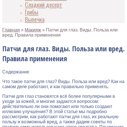
Сладкий десерт
Грибы
Выпечка
Главная
»
Макияж
»
Патчи для глаз. Виды. Польза или
вред. Правила применения
Патчи для глаз. Виды. Польза или вред.
Правила применения
Содержание
Что такое патчи для глаз? Виды. Польза или вред? Как на
самом деле работают, и как правильно применять.
Патчи для глаз становятся всё более популярными в
уходе за кожей, и многие задаются вопросом:
действительно ли они помогают или только создают
иллюзию улучшения? В этой статье мы подробно
рассмотрим, как работают патчи для глаз, их реальную
пользу и возможный вред, а также дадим советы по
правильному использованию этого средства. Понимание