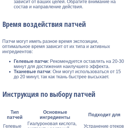
зависит от ваших целей. Обратите внимание на
состав и направление действия.
Время воздействия патчей
Патчи могут иметь разное время экспозиции,
оптимальное время зависит от их типа и активных
ингредиентов:
Гелевые патчи
: Рекомендуется оставлять на 20-30
минут для достижения наилучшего эффекта.
Тканевые патчи
: Они могут использоваться от 15
до 20 минут, так как ткань быстрее высыхает.
Инструкция по выбору патчей
Тип
Основные
Подходит для
патчей
ингредиенты
Гиалуроновая кислота,
Гелевые
Устранение отеков