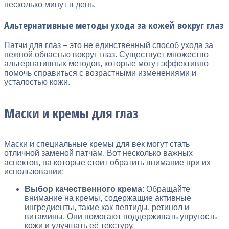
несколько минут в день.
Альтернативные методы ухода за кожей вокруг глаз
Патчи для глаз – это не единственный способ ухода за
нежной областью вокруг глаз. Существует множество
альтернативных методов, которые могут эффективно
помочь справиться с возрастными изменениями и
усталостью кожи.
Маски и кремы для глаз
Маски и специальные кремы для век могут стать
отличной заменой патчам. Вот несколько важных
аспектов, на которые стоит обратить внимание при их
использовании:
Выбор качественного крема
: Обращайте
внимание на кремы, содержащие активные
ингредиенты, такие как пептиды, ретинол и
витамины. Они помогают поддерживать упругость
кожи и улучшать её текстуру.