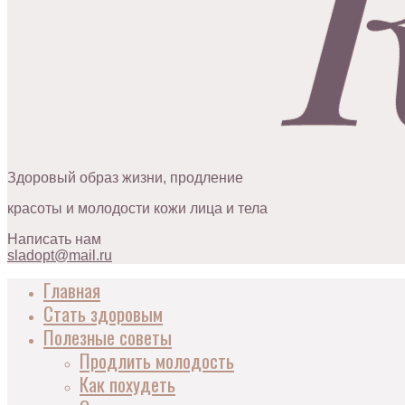
Здоровый образ жизни, продление
красоты и молодости кожи лица и тела
Написать нам
sladopt@mail.ru
Главная
Стать здоровым
Полезные советы
Продлить молодость
Как похудеть