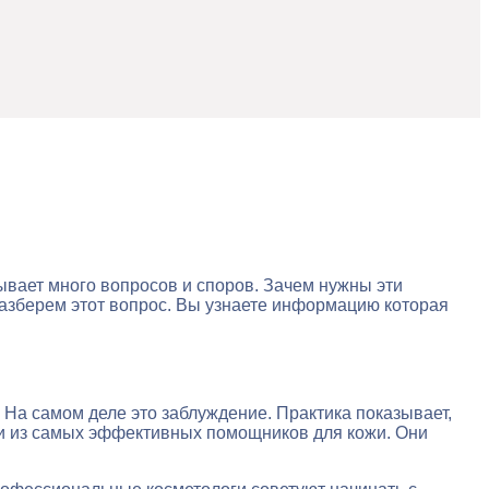
вает много вопросов и споров. Зачем нужны эти
азберем этот вопрос. Вы узнаете информацию которая
 На самом деле это заблуждение. Практика показывает,
ми из самых эффективных помощников для кожи. Они