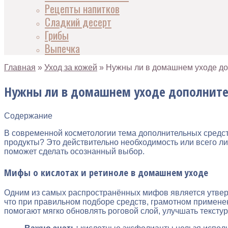
Рецепты напитков
Сладкий десерт
Грибы
Выпечка
Главная
»
Уход за кожей
»
Нужны ли в домашнем уходе до
Нужны ли в домашнем уходе дополните
Содержание
В современной косметологии тема дополнительных средст
продукты? Это действительно необходимость или всего л
поможет сделать осознанный выбор.
Мифы о кислотах и ретиноле в домашнем уходе
Одним из самых распространённых мифов является утвержд
что при правильном подборе средств, грамотном примен
помогают мягко обновлять роговой слой, улучшать тексту