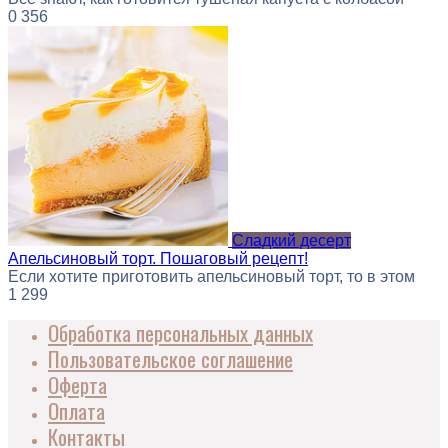
0
356
Сладкий десерт
Апельсиновый торт. Пошаговый рецепт!
Если хотите приготовить апельсиновый торт, то в этом
1
299
Обработка персональных данных
Пользовательское соглашение
Оферта
Оплата
Контакты