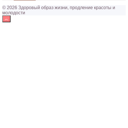
© 2026 Здоровый образ жизни, продление красоты и
молодости