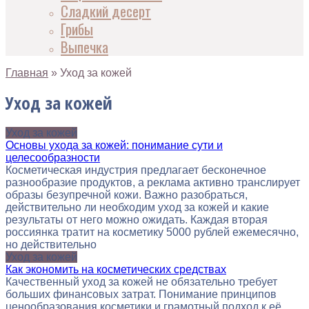
Сладкий десерт
Грибы
Выпечка
Главная
»
Уход за кожей
Уход за кожей
Уход за кожей
Основы ухода за кожей: понимание сути и
целесообразности
Косметическая индустрия предлагает бесконечное
разнообразие продуктов, а реклама активно транслирует
образы безупречной кожи. Важно разобраться,
действительно ли необходим уход за кожей и какие
результаты от него можно ожидать. Каждая вторая
россиянка тратит на косметику 5000 рублей ежемесячно,
но действительно
Уход за кожей
Как экономить на косметических средствах
Качественный уход за кожей не обязательно требует
больших финансовых затрат. Понимание принципов
ценообразования косметики и грамотный подход к её