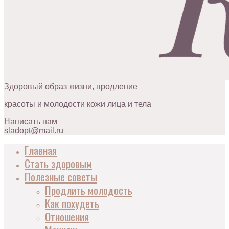
Здоровый образ жизни, продление
красоты и молодости кожи лица и тела
Написать нам
sladopt@mail.ru
Главная
Стать здоровым
Полезные советы
Продлить молодость
Как похудеть
Отношения