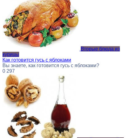
Вторые блюда из
курицы
Как готовится гусь с яблоками
Вы знаете, как готовится гусь с яблоками?
0
297