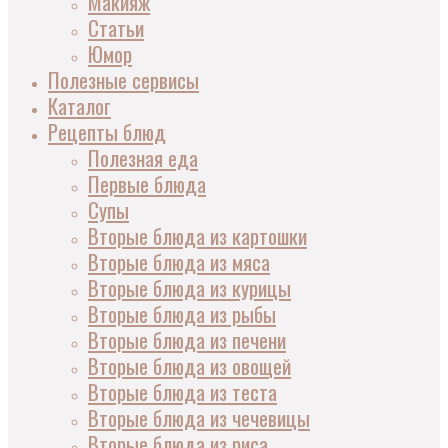
Макияж
Статьи
Юмор
Полезные сервисы
Каталог
Рецепты блюд
Полезная еда
Первые блюда
Супы
Вторые блюда из картошки
Вторые блюда из мяса
Вторые блюда из курицы
Вторые блюда из рыбы
Вторые блюда из печени
Вторые блюда из овощей
Вторые блюда из теста
Вторые блюда из чечевицы
Вторые блюда из риса