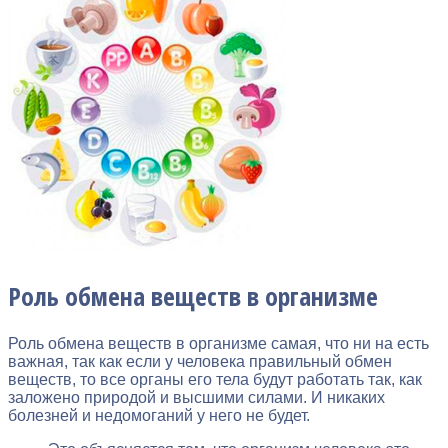
Роль обмена веществ в организме
Роль обмена веществ в организме самая, что ни на есть
важная, так как если у человека правильный обмен
веществ, то все органы его тела будут работать так, как
заложено природой и высшими силами. И никаких
болезней и недомоганий у него не будет.