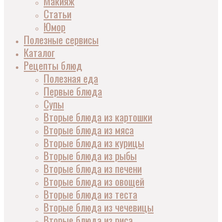
Макияж
Статьи
Юмор
Полезные сервисы
Каталог
Рецепты блюд
Полезная еда
Первые блюда
Супы
Вторые блюда из картошки
Вторые блюда из мяса
Вторые блюда из курицы
Вторые блюда из рыбы
Вторые блюда из печени
Вторые блюда из овощей
Вторые блюда из теста
Вторые блюда из чечевицы
Вторые блюда из риса