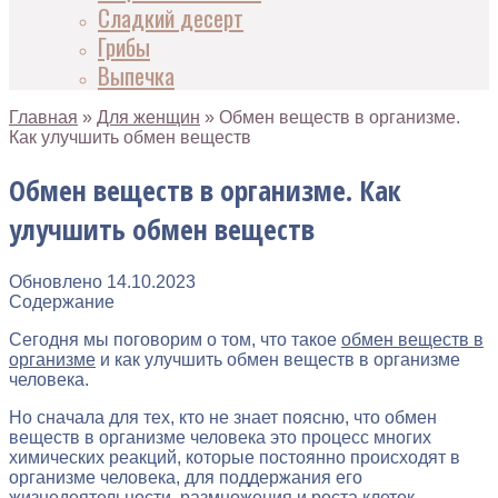
Сладкий десерт
Грибы
Выпечка
Главная
»
Для женщин
»
Обмен веществ в организме.
Как улучшить обмен веществ
Обмен веществ в организме. Как
улучшить обмен веществ
Обновлено
14.10.2023
Содержание
Сегодня мы поговорим о том, что такое
обмен веществ в
организме
и как улучшить обмен веществ в организме
человека.
Но сначала для тех, кто не знает поясню, что обмен
веществ в организме человека это процесс многих
химических реакций, которые постоянно происходят в
организме человека, для поддержания его
жизнедеятельности, размножения и роста клеток.