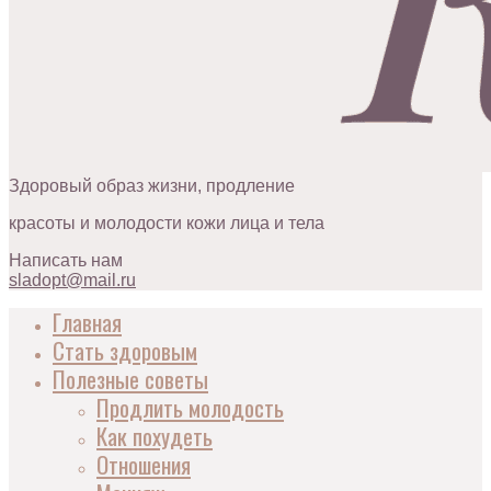
Здоровый образ жизни, продление
красоты и молодости кожи лица и тела
Написать нам
sladopt@mail.ru
Главная
Стать здоровым
Полезные советы
Продлить молодость
Как похудеть
Отношения