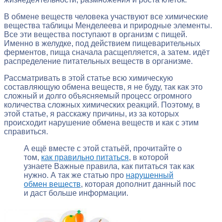
В обмене веществ человека участвуют все химические
вещества таблицы Менделеева и природные элементы.
Все эти вещества поступают в организм с пищей.
Именно в желудке, под действием пищеварительных
ферментов, пища сначала расщепляется, а затем. идёт
распределение питательных веществ в организме.
Рассматривать в этой статье всю химическую
составляющую обмена веществ, я не буду, так как это
сложный и долго объясняемый процесс огромного
количества сложных химических реакций. Поэтому, в
этой статье, я расскажу причины, из за которых
происходит нарушение обмена веществ и как с этим
справиться.
А ещё вместе с этой статьёй, прочитайте о
том,
как правильно питаться
, в которой
узнаете Важные правила, как питаться так как
нужно. А так же статью про
нарушенный
обмен веществ
, которая дополнит данный пос
и даст больше информации.