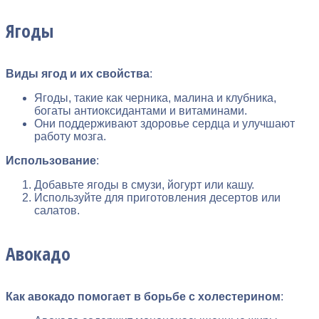
Ягоды
Виды ягод и их свойства
:
Ягоды, такие как черника, малина и клубника,
богаты антиоксидантами и витаминами.
Они поддерживают здоровье сердца и улучшают
работу мозга.
Использование
:
Добавьте ягоды в смузи, йогурт или кашу.
Используйте для приготовления десертов или
салатов.
Авокадо
Как авокадо помогает в борьбе с холестерином
: