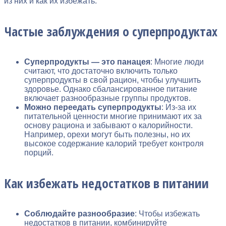
из них и как их избежать.
Частые заблуждения о суперпродуктах
Суперпродукты — это панацея
: Многие люди
считают, что достаточно включить только
суперпродукты в свой рацион, чтобы улучшить
здоровье. Однако сбалансированное питание
включает разнообразные группы продуктов.
Можно переедать суперпродукты
: Из-за их
питательной ценности многие принимают их за
основу рациона и забывают о калорийности.
Например, орехи могут быть полезны, но их
высокое содержание калорий требует контроля
порций.
Как избежать недостатков в питании
Соблюдайте разнообразие
: Чтобы избежать
недостатков в питании, комбинируйте