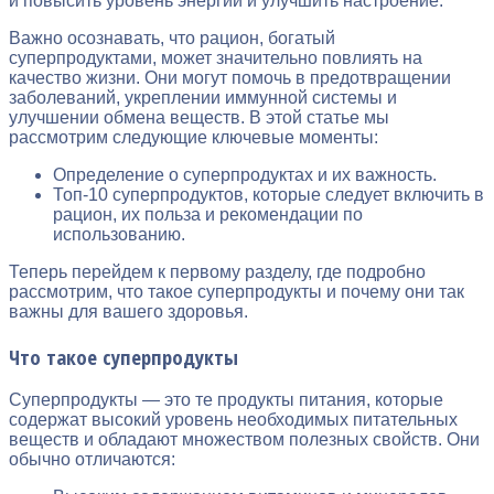
и повысить уровень энергии и улучшить настроение.
Важно осознавать, что рацион, богатый
суперпродуктами, может значительно повлиять на
качество жизни. Они могут помочь в предотвращении
заболеваний, укреплении иммунной системы и
улучшении обмена веществ. В этой статье мы
рассмотрим следующие ключевые моменты:
Определение о суперпродуктах и их важность.
Топ-10 суперпродуктов, которые следует включить в
рацион, их польза и рекомендации по
использованию.
Теперь перейдем к первому разделу, где подробно
рассмотрим, что такое суперпродукты и почему они так
важны для вашего здоровья.
Что такое суперпродукты
Суперпродукты — это те продукты питания, которые
содержат высокий уровень необходимых питательных
веществ и обладают множеством полезных свойств. Они
обычно отличаются: