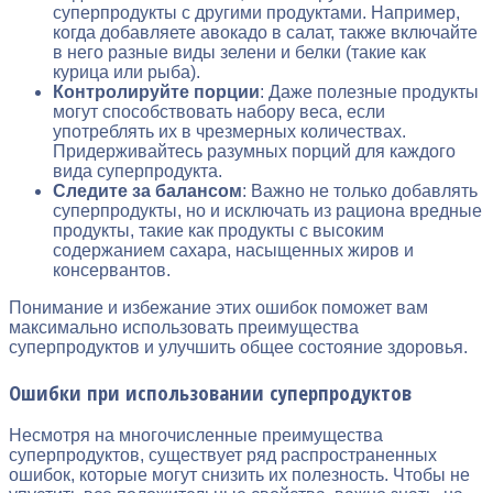
суперпродукты с другими продуктами. Например,
когда добавляете авокадо в салат, также включайте
в него разные виды зелени и белки (такие как
курица или рыба).
Контролируйте порции
: Даже полезные продукты
могут способствовать набору веса, если
употреблять их в чрезмерных количествах.
Придерживайтесь разумных порций для каждого
вида суперпродукта.
Следите за балансом
: Важно не только добавлять
суперпродукты, но и исключать из рациона вредные
продукты, такие как продукты с высоким
содержанием сахара, насыщенных жиров и
консервантов.
Понимание и избежание этих ошибок поможет вам
максимально использовать преимущества
суперпродуктов и улучшить общее состояние здоровья.
Ошибки при использовании суперпродуктов
Несмотря на многочисленные преимущества
суперпродуктов, существует ряд распространенных
ошибок, которые могут снизить их полезность. Чтобы не