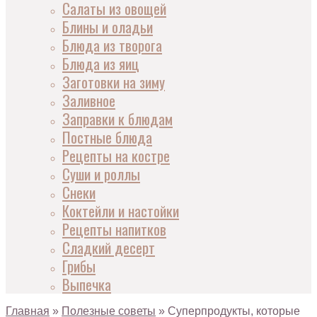
Салаты из овощей
Блины и оладьи
Блюда из творога
Блюда из яиц
Заготовки на зиму
Заливное
Заправки к блюдам
Постные блюда
Рецепты на костре
Суши и роллы
Снеки
Коктейли и настойки
Рецепты напитков
Сладкий десерт
Грибы
Выпечка
Главная
»
Полезные советы
»
Суперпродукты, которые