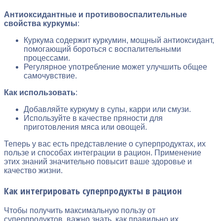
Антиоксидантные и противовоспалительные
свойства куркумы
:
Куркума содержит куркумин, мощный антиоксидант,
помогающий бороться с воспалительными
процессами.
Регулярное употребление может улучшить общее
самочувствие.
Как использовать
:
Добавляйте куркуму в супы, карри или смузи.
Используйте в качестве пряности для
приготовления мяса или овощей.
Теперь у вас есть представление о суперпродуктах, их
пользе и способах интеграции в рацион. Применение
этих знаний значительно повысит ваше здоровье и
качество жизни.
Как интегрировать суперпродукты в рацион
Чтобы получить максимальную пользу от
суперпродуктов, важно знать, как правильно их