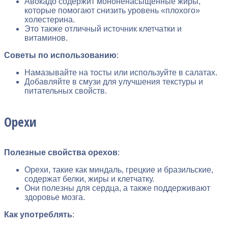
Авокадо содержит мононенасыщенные жиры,
которые помогают снизить уровень «плохого»
холестерина.
Это также отличный источник клетчатки и
витаминов.
Советы по использованию
:
Намазывайте на тосты или используйте в салатах.
Добавляйте в смузи для улучшения текстуры и
питательных свойств.
Орехи
Полезные свойства орехов
:
Орехи, такие как миндаль, грецкие и бразильские,
содержат белки, жиры и клетчатку.
Они полезны для сердца, а также поддерживают
здоровье мозга.
Как употреблять
: