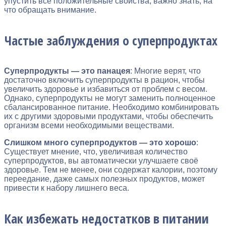
упустить все положительные свойства, важно знать, на
что обращать внимание.
Частые заблуждения о суперпродуктах
Суперпродукты — это панацея
: Многие верят, что
достаточно включить суперпродукты в рацион, чтобы
увеличить здоровье и избавиться от проблем с весом.
Однако, суперпродукты не могут заменить полноценное
сбалансированное питание. Необходимо комбинировать
их с другими здоровыми продуктами, чтобы обеспечить
организм всеми необходимыми веществами.
Слишком много суперпродуктов — это хорошо
:
Существует мнение, что, увеличивая количество
суперпродуктов, вы автоматически улучшаете своё
здоровье. Тем не менее, они содержат калории, поэтому
переедание, даже самых полезных продуктов, может
привести к набору лишнего веса.
Как избежать недостатков в питании