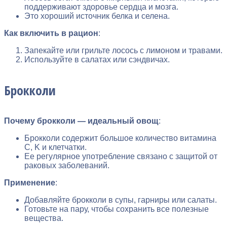
поддерживают здоровье сердца и мозга.
Это хороший источник белка и селена.
Как включить в рацион
:
Запекайте или грильте лосось с лимоном и травами.
Используйте в салатах или сэндвичах.
Брокколи
Почему брокколи — идеальный овощ
:
Брокколи содержит большое количество витамина
C, K и клетчатки.
Ее регулярное употребление связано с защитой от
раковых заболеваний.
Применение
:
Добавляйте брокколи в супы, гарниры или салаты.
Готовьте на пару, чтобы сохранить все полезные
вещества.