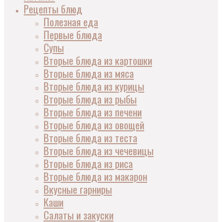
Рецепты блюд
Полезная еда
Первые блюда
Супы
Вторые блюда из картошки
Вторые блюда из мяса
Вторые блюда из курицы
Вторые блюда из рыбы
Вторые блюда из печени
Вторые блюда из овощей
Вторые блюда из теста
Вторые блюда из чечевицы
Вторые блюда из риса
Вторые блюда из макарон
Вкусные гарниры
Каши
Салаты и закуски