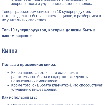
здоровья кожи и улучшению состояния волос.
Теперь рассмотрим список топ-10 суперпродуктов,
которые должны быть в вашем рационе, и разберемся в
их уникальных свойствах.
Топ-10 суперпродуктов, которые должны быть в
вашем рационе
Киноа
Польза и применение киноа
:
Киноа является отличным источником
растительного белка и содержит все девять
незаменимых аминокислот.
Кроме того, она богата клетчаткой, что способствует
улучшению пищеварения.
Как использовать
: