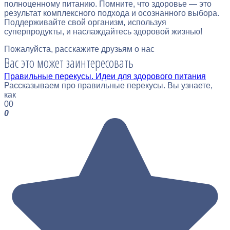
полноценному питанию. Помните, что здоровье — это
результат комплексного подхода и осознанного выбора.
Поддерживайте свой организм, используя
суперпродукты, и наслаждайтесь здоровой жизнью!
Пожалуйста, расскажите друзьям о нас
Вас это может заинтересовать
Правильные перекусы. Идеи для здорового питания
Рассказываем про правильные перекусы. Вы узнаете,
как
0
0
0