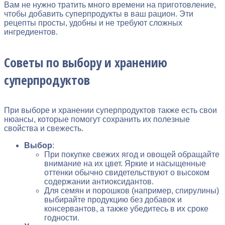
Вам не нужно тратить много времени на приготовление,
чтобы добавить суперпродукты в ваш рацион. Эти
рецепты просты, удобны и не требуют сложных
ингредиентов.
Советы по выбору и хранению
суперпродуктов
При выборе и хранении суперпродуктов также есть свои
нюансы, которые помогут сохранить их полезные
свойства и свежесть.
Выбор
:
При покупке свежих ягод и овощей обращайте
внимание на их цвет. Яркие и насыщенные
оттенки обычно свидетельствуют о высоком
содержании антиоксидантов.
Для семян и порошков (например, спирулины)
выбирайте продукцию без добавок и
консервантов, а также убедитесь в их сроке
годности.