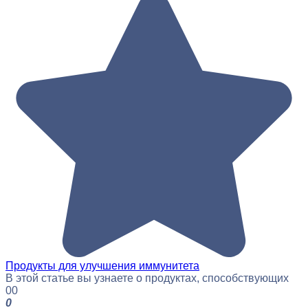
Продукты для улучшения иммунитета
В этой статье вы узнаете о продуктах, способствующих
0
0
0