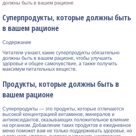
должны быть в вашем рационе
Суперпродукты, которые должны быть
в вашем рационе
Содержание
Читатели узнают, какие суперпродукты обязательно
должны быть в вашем рационе, чтобы улучшить
здоровье и общее самочувствие, а также получить
максимум питательных веществ.
Продукты, которые должны быть в
вашем рационе
Суперпродукты — это продукты, которые отличаются
высокой концентрацией витаминов, минералов и
антиоксидантов, оказывающих положительное влияние
на организм. Добавление таких продуктов в ежедневное
меню поможет вам не только поддерживать здоровье, но