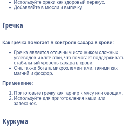
Используйте орехи как здоровый перекус.
Добавляйте в мюсли и выпечку.
Гречка
Как гречка помогает в контроле сахара в крови
:
Гречка является отличным источником сложных
углеводов и клетчатки, что помогает поддерживать
стабильный уровень сахара в крови.
Она также богата микроэлементами, такими как
магний и фосфор.
Применение
:
Приготовьте гречку как гарнир к мясу или овощам.
Используйте для приготовления каши или
запеканок.
Куркума