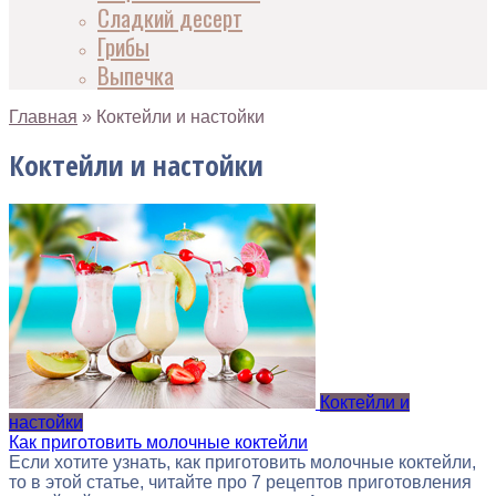
Сладкий десерт
Грибы
Выпечка
Главная
»
Коктейли и настойки
Коктейли и настойки
Коктейли и
настойки
Как приготовить молочные коктейли
Если хотите узнать, как приготовить молочные коктейли,
то в этой статье, читайте про 7 рецептов приготовления