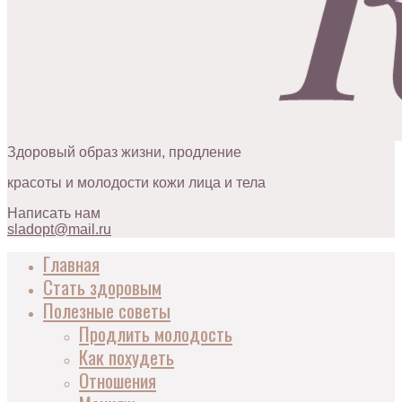
Здоровый образ жизни, продление
красоты и молодости кожи лица и тела
Написать нам
sladopt@mail.ru
Главная
Стать здоровым
Полезные советы
Продлить молодость
Как похудеть
Отношения