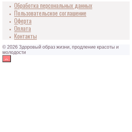
Обработка персональных данных
Пользовательское соглашение
Оферта
Оплата
Контакты
© 2026 Здоровый образ жизни, продление красоты и
молодости