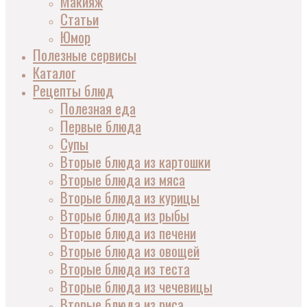
Макияж
Статьи
Юмор
Полезные сервисы
Каталог
Рецепты блюд
Полезная еда
Первые блюда
Супы
Вторые блюда из картошки
Вторые блюда из мяса
Вторые блюда из курицы
Вторые блюда из рыбы
Вторые блюда из печени
Вторые блюда из овощей
Вторые блюда из теста
Вторые блюда из чечевицы
Вторые блюда из риса