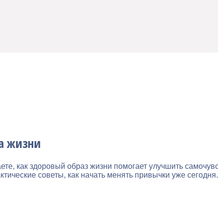
за жизни
аете, как здоровый образ жизни помогает улучшить самочув
ические советы, как начать менять привычки уже сегодня.