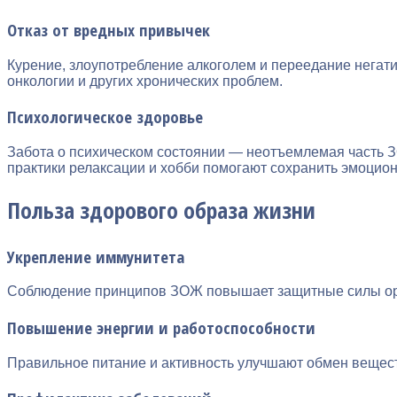
Отказ от вредных привычек
Курение, злоупотребление алкоголем и переедание негати
онкологии и других хронических проблем.
Психологическое здоровье
Забота о психическом состоянии — неотъемлемая часть З
практики релаксации и хобби помогают сохранить эмоцио
Польза здорового образа жизни
Укрепление иммунитета
Соблюдение принципов ЗОЖ повышает защитные силы орг
Повышение энергии и работоспособности
Правильное питание и активность улучшают обмен вещест