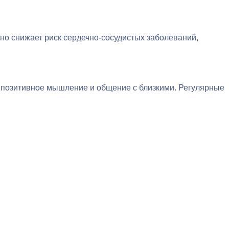
нно снижает риск сердечно-сосудистых заболеваний,
 позитивное мышление и общение с близкими. Регулярные