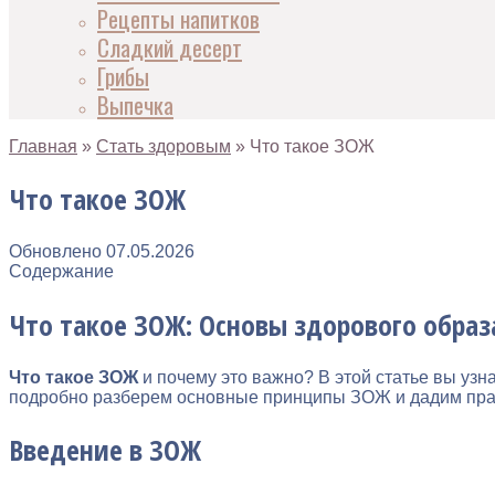
Рецепты напитков
Сладкий десерт
Грибы
Выпечка
Главная
»
Стать здоровым
»
Что такое ЗОЖ
Что такое ЗОЖ
Обновлено
07.05.2026
Содержание
Что такое ЗОЖ: Основы здорового обра
Что такое ЗОЖ
и почему это важно? В этой статье вы узн
подробно разберем основные принципы ЗОЖ и дадим практ
Введение в ЗОЖ