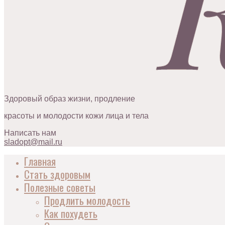
Здоровый образ жизни, продление
красоты и молодости кожи лица и тела
Написать нам
sladopt@mail.ru
Главная
Стать здоровым
Полезные советы
Продлить молодость
Как похудеть