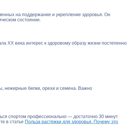
ленных на поддержание и укрепление здоровья. Он
ическом состоянии.
ла XX века интерес к здоровому образу жизни постепенно
, нежирные белки, орехи и семена. Важно
ться спортом профессионально — достаточно 30 минут
те в статье
Польза растяжки для здоровья. Почему это