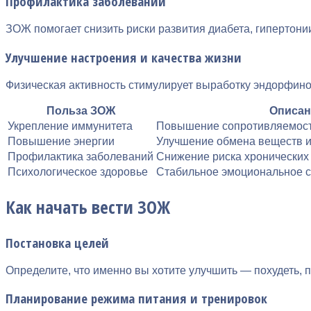
Профилактика заболеваний
ЗОЖ помогает снизить риски развития диабета, гипертони
Улучшение настроения и качества жизни
Физическая активность стимулирует выработку эндорфинов
Польза ЗОЖ
Описан
Укрепление иммунитета
Повышение сопротивляемост
Повышение энергии
Улучшение обмена веществ и
Профилактика заболеваний
Снижение риска хронических
Психологическое здоровье
Стабильное эмоциональное 
Как начать вести ЗОЖ
Постановка целей
Определите, что именно вы хотите улучшить — похудеть,
Планирование режима питания и тренировок