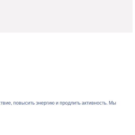
ствие, повысить энергию и продлить активность. Мы