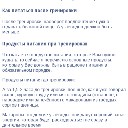
Как питаться после тренировки
После тренировки, наоборот предпочтение нужно
отдавать белковой пище. А углеводов должно быть
меньше.
Продукты питания при тренировках
Что касается продуктов питания, которые Вам нужно
кушать, то сейчас я перечислю основные продукты,
которые у Вас должны быть в рационе питания в
обязательном порядке.
Продукты питания до тренировки:
А за 1,5-2 часа до тренировки, поешьте, как я уже говорил
выше, куриную грудку или мясо говядины (отварное, в
пароварке или запечённое) с макаронами из твёрдых
сортов пшеницы.
Макароны это долгие углеводы, они дадут хороший запас
энергии, которая будет расходоваться не сразу, а
длительное время.