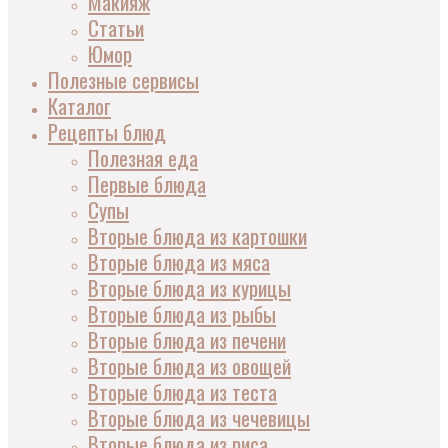
Макияж
Статьи
Юмор
Полезные сервисы
Каталог
Рецепты блюд
Полезная еда
Первые блюда
Супы
Вторые блюда из картошки
Вторые блюда из мяса
Вторые блюда из курицы
Вторые блюда из рыбы
Вторые блюда из печени
Вторые блюда из овощей
Вторые блюда из теста
Вторые блюда из чечевицы
Вторые блюда из риса