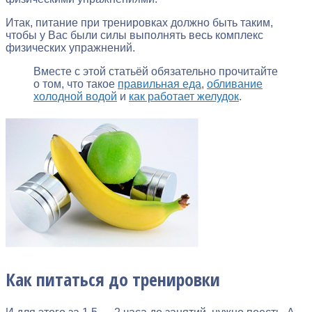
Итак, питание при тренировках должно быть таким,
чтобы у Вас были силы выполнять весь комплекс
физических упражнений.
Вместе с этой статьёй обязательно прочитайте
о том, что такое
правильная еда
,
обливание
холодной водой
и
как работает желудок
.
Как питаться до тренировки