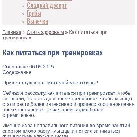
Сладкий десерт
Грибы
Выпечка
Главная
»
Стать здоровым
»
Как питаться при
тренировках
Как питаться при тренировках
Обновлено
06.05.2015
Содержание
Приветствую всех читателей моего блога!
Сейчас я расскажу, как питаться при тренировках, чтобы
Вы знали, что есть до и после тренировок, чтобы мышцы
стали расти более интенсивно и процесс восстановления
после тренировок так же, происходил более
стремительно.
Именно из за неправильного питания во время занятий
спортом плохо растут мышцы и нет сил заниматься
физическими упражнениями.