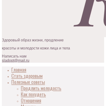
Здоровый образ жизни, продление
красоты и молодости кожи лица и тела
Написать нам
sladopt@mail.ru
Главная
Стать здоровым
Полезные советы
Продлить молодость
Как похудеть
Отношения