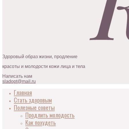
Здоровый образ жизни, продление
красоты и молодости кожи лица и тела
Написать нам
sladopt@mail.ru
Главная
Стать здоровым
Полезные советы
Продлить молодость
Как похудеть