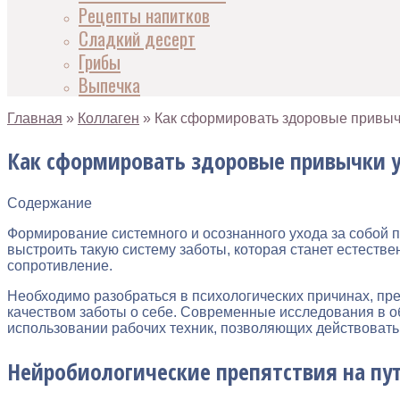
Рецепты напитков
Сладкий десерт
Грибы
Выпечка
Главная
»
Коллаген
»
Как сформировать здоровые привычк
Как сформировать здоровые привычки у
Содержание
Формирование системного и осознанного ухода за собой 
выстроить такую систему заботы, которая станет естеств
сопротивление.
Необходимо разобраться в психологических причинах, пр
качеством заботы о себе. Современные исследования в о
использовании рабочих техник, позволяющих действовать 
Нейробиологические препятствия на пу