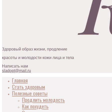
Здоровый образ жизни, продление
красоты и молодости кожи лица и тела
Написать нам
sladopt@mail.ru
Главная
Стать здоровым
Полезные советы
Продлить молодость
Как похудеть