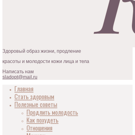
Здоровый образ жизни, продление
красоты и молодости кожи лица и тела
Написать нам
sladopt@mail.ru
Главная
Стать здоровым
Полезные советы
Продлить молодость
Как похудеть
Отношения