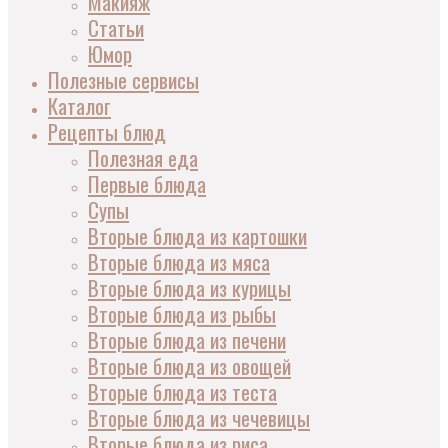
Макияж
Статьи
Юмор
Полезные сервисы
Каталог
Рецепты блюд
Полезная еда
Первые блюда
Супы
Вторые блюда из картошки
Вторые блюда из мяса
Вторые блюда из курицы
Вторые блюда из рыбы
Вторые блюда из печени
Вторые блюда из овощей
Вторые блюда из теста
Вторые блюда из чечевицы
Вторые блюда из риса