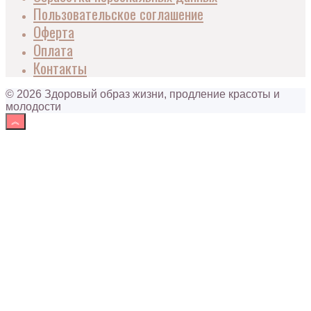
Пользовательское соглашение
Оферта
Оплата
Контакты
© 2026 Здоровый образ жизни, продление красоты и
молодости