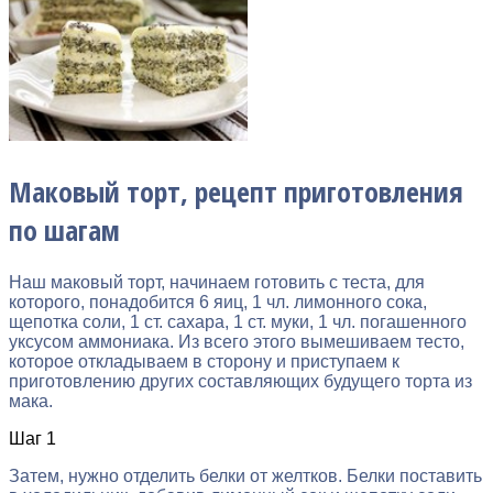
Маковый торт, рецепт приготовления
по шагам
Наш маковый торт, начинаем готовить с теста, для
которого, понадобится 6 яиц, 1 чл. лимонного сока,
щепотка соли, 1 ст. сахара, 1 ст. муки, 1 чл. погашенного
уксусом аммониака. Из всего этого вымешиваем тесто,
которое откладываем в сторону и приступаем к
приготовлению других составляющих будущего торта из
мака.
Шаг 1
Затем, нужно отделить белки от желтков. Белки поставить