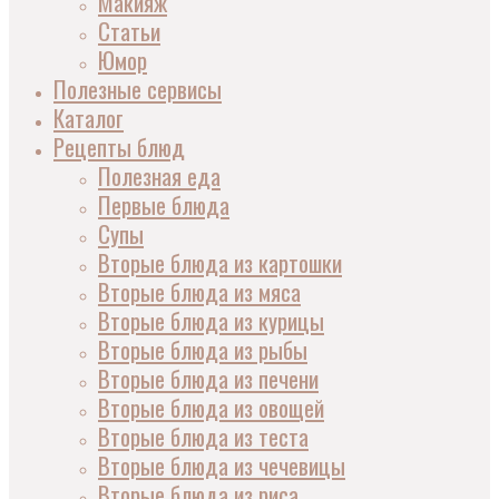
Макияж
Статьи
Юмор
Полезные сервисы
Каталог
Рецепты блюд
Полезная еда
Первые блюда
Супы
Вторые блюда из картошки
Вторые блюда из мяса
Вторые блюда из курицы
Вторые блюда из рыбы
Вторые блюда из печени
Вторые блюда из овощей
Вторые блюда из теста
Вторые блюда из чечевицы
Вторые блюда из риса