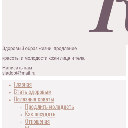
Здоровый образ жизни, продление
красоты и молодости кожи лица и тела
Написать нам
sladopt@mail.ru
Главная
Стать здоровым
Полезные советы
Продлить молодость
Как похудеть
Отношения