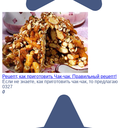
Рецепт, как приготовить Чак-чак. Правильный рецепт!
Если не знаете, как приготовить чак-чак, то предлагаю
0
327
0