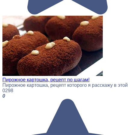
Пирожное картошка, рецепт по шагам!
Пирожное картошка, рецепт которого я расскажу в этой
0
298
0