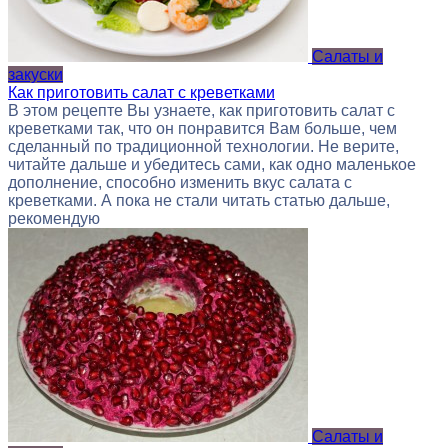
Салаты и
закуски
Как приготовить салат с креветками
В этом рецепте Вы узнаете, как приготовить салат с
креветками так, что он понравится Вам больше, чем
сделанный по традиционной технологии. Не верите,
читайте дальше и убедитесь сами, как одно маленькое
дополнение, способно изменить вкус салата с
креветками. А пока не стали читать статью дальше,
рекомендую
Салаты и