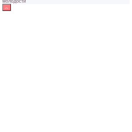
молодости