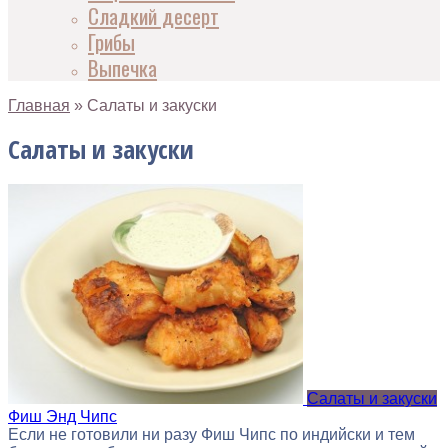
Сладкий десерт
Грибы
Выпечка
Главная
»
Салаты и закуски
Салаты и закуски
Салаты и закуски
Фиш Энд Чипс
Если не готовили ни разу Фиш Чипс по индийски и тем