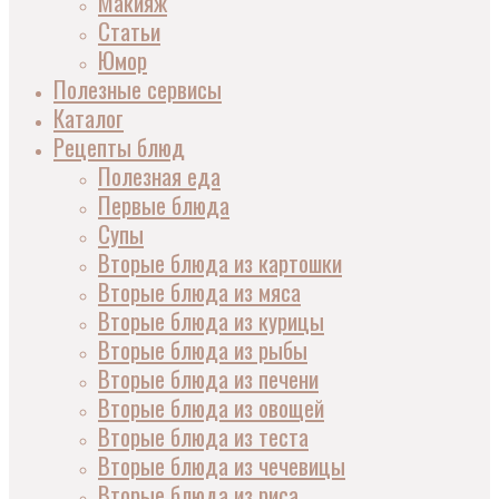
Макияж
Статьи
Юмор
Полезные сервисы
Каталог
Рецепты блюд
Полезная еда
Первые блюда
Супы
Вторые блюда из картошки
Вторые блюда из мяса
Вторые блюда из курицы
Вторые блюда из рыбы
Вторые блюда из печени
Вторые блюда из овощей
Вторые блюда из теста
Вторые блюда из чечевицы
Вторые блюда из риса