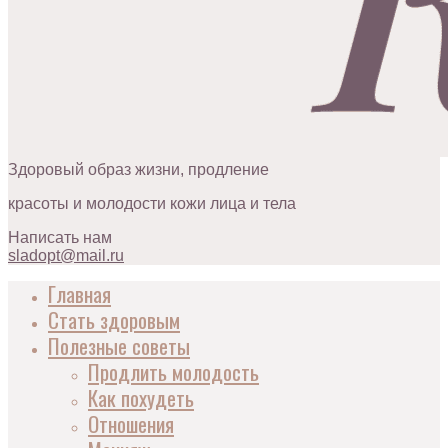
Здоровый образ жизни, продление
красоты и молодости кожи лица и тела
Написать нам
sladopt@mail.ru
Главная
Стать здоровым
Полезные советы
Продлить молодость
Как похудеть
Отношения