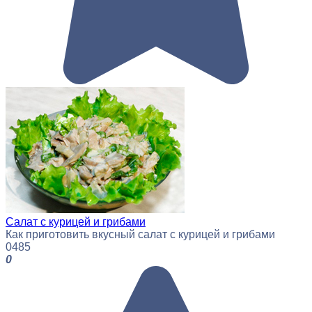
Салат с курицей и грибами
Как приготовить вкусный салат с курицей и грибами
0
485
0