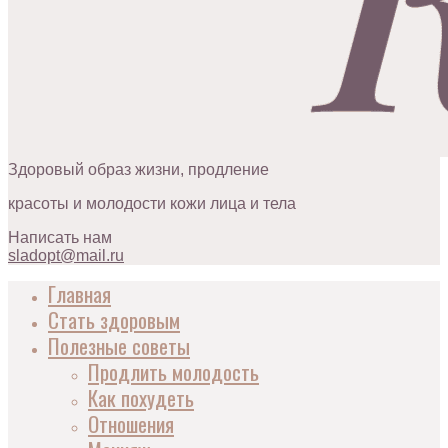
Здоровый образ жизни, продление
красоты и молодости кожи лица и тела
Написать нам
sladopt@mail.ru
Главная
Стать здоровым
Полезные советы
Продлить молодость
Как похудеть
Отношения