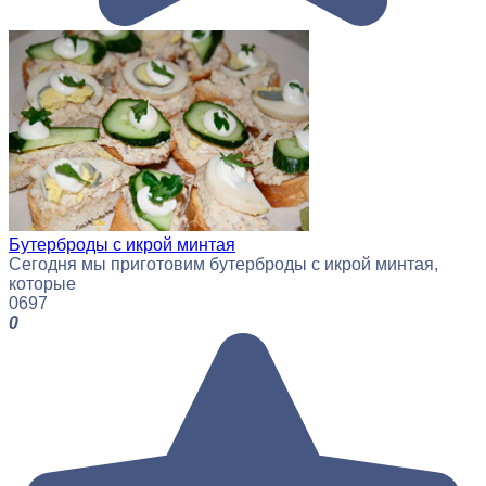
Бутерброды с икрой минтая
Сегодня мы приготовим бутерброды с икрой минтая,
которые
0
697
0