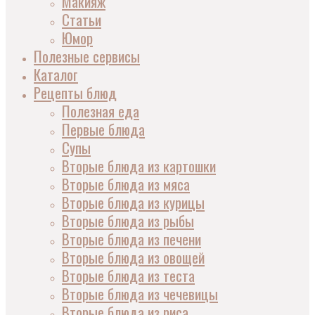
Макияж
Статьи
Юмор
Полезные сервисы
Каталог
Рецепты блюд
Полезная еда
Первые блюда
Супы
Вторые блюда из картошки
Вторые блюда из мяса
Вторые блюда из курицы
Вторые блюда из рыбы
Вторые блюда из печени
Вторые блюда из овощей
Вторые блюда из теста
Вторые блюда из чечевицы
Вторые блюда из риса