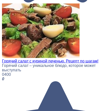
Горячий салат с куриной печенью. Рецепт по шагам!
Горячий салат – уникальное блюдо, которое может
выступать
0
400
0