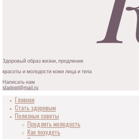
Здоровый образ жизни, продление
красоты и молодости кожи лица и тела
Написать нам
sladopt@mail.ru
Главная
Стать здоровым
Полезные советы
Продлить молодость
Как похудеть