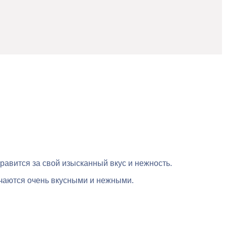
нравится за свой изысканный вкус и нежность.
учаются очень вкусными и нежными.