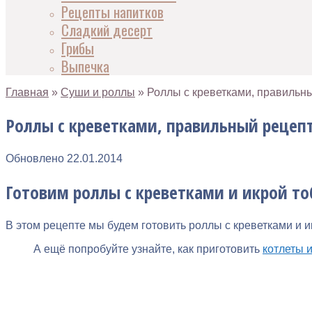
Рецепты напитков
Сладкий десерт
Грибы
Выпечка
Главная
»
Суши и роллы
»
Роллы с креветками, правильны
Роллы с креветками, правильный рецепт
Обновлено
22.01.2014
Готовим роллы с креветками и икрой т
В этом рецепте мы будем готовить роллы с креветками и и
А ещё попробуйте узнайте, как приготовить
котлеты 