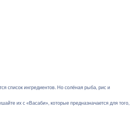
ся список ингредиентов. Но солёная рыба, рис и
ушайте их с «Васаби», которые предназначается для того,