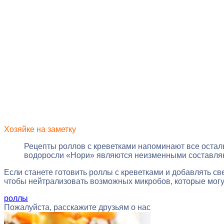
Хозяйке на заметку
Рецепты роллов с креветками напоминают все осталь
водоросли «Нори» являются неизменными составля
Если станете готовить роллы с креветками и добавлять св
чтобы нейтрализовать возможных микробов, которые могу
роллы
Пожалуйста, расскажите друзьям о нас