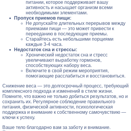
питании, которое поддерживает вашу
активность и насыщает организм всеми
необходимыми элементами.
Пропуск приемов пищи:
Не допускайте длительных перерывов между
приемами пищи — это может привести к
перееданию в последующие приемы.
Старайтесь есть небольшими порциями
каждые 3-4 часа.
Недостаток сна и стрессы:
Хронический недостаток сна и стресс
увеличивают выработку гормонов,
способствующих набору веса.
Включите в свой режим мероприятия,
помогающие расслабиться и восстановиться.
Снижение веса — это долгосрочный процесс, требующий
комплексного подхода и изменений в стиле жизни.
Помните, что важно не только добиться результатов, но и
сохранить их. Регулярное соблюдение правильного
питания, физической активности, психологическая
поддержка и внимание к собственному самочувствию —
ключи к успеху.
Ваше тело благодарно вам за заботу и внимание.