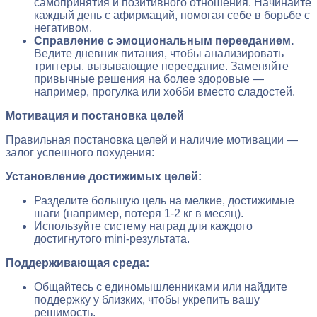
самопринятия и позитивного отношения. Начинайте
каждый день с афирмаций, помогая себе в борьбе с
негативом.
Справление с эмоциональным перееданием.
Ведите дневник питания, чтобы анализировать
триггеры, вызывающие переедание. Заменяйте
привычные решения на более здоровые —
например, прогулка или хобби вместо сладостей.
Мотивация и постановка целей
Правильная постановка целей и наличие мотивации —
залог успешного похудения:
Установление достижимых целей:
Разделите большую цель на мелкие, достижимые
шаги (например, потеря 1-2 кг в месяц).
Используйте систему наград для каждого
достигнутого mini-результата.
Поддерживающая среда:
Общайтесь с единомышленниками или найдите
поддержку у близких, чтобы укрепить вашу
решимость.