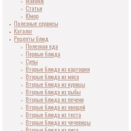
Макияж
Статьи
Юмор
Полезные сервисы
Каталог
Рецепты блюд
Полезная еда
Первые блюда
Супы
Вторые блюда из картошки
Вторые блюда из мяса
Вторые блюда из курицы
Вторые блюда из рыбы
Вторые блюда из печени
Вторые блюда из овощей
Вторые блюда из теста
Вторые блюда из чечевицы
Вторые блюда из риса