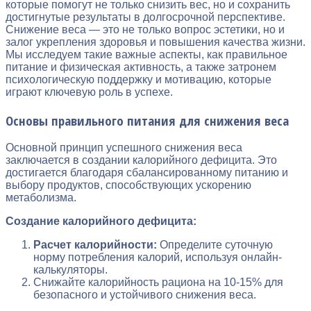
которые помогут не только снизить вес, но и сохранить
достигнутые результаты в долгосрочной перспективе.
Снижение веса — это не только вопрос эстетики, но и
залог укрепления здоровья и повышения качества жизни.
Мы исследуем такие важные аспекты, как правильное
питание и физическая активность, а также затронем
психологическую поддержку и мотивацию, которые
играют ключевую роль в успехе.
Основы правильного питания для снижения веса
Основной принцип успешного снижения веса
заключается в создании калорийного дефицита. Это
достигается благодаря сбалансированному питанию и
выбору продуктов, способствующих ускорению
метаболизма.
Создание калорийного дефицита:
Расчет калорийности:
Определите суточную
норму потребления калорий, используя онлайн-
калькуляторы.
Снижайте калорийность рациона на 10-15% для
безопасного и устойчивого снижения веса.