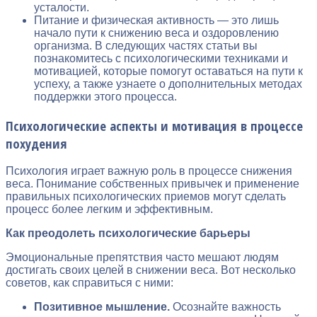
усталости.
Питание и физическая активность — это лишь
начало пути к снижению веса и оздоровлению
организма. В следующих частях статьи вы
познакомитесь с психологическими техниками и
мотивацией, которые помогут оставаться на пути к
успеху, а также узнаете о дополнительных методах
поддержки этого процесса.
Психологические аспекты и мотивация в процессе
похудения
Психология играет важную роль в процессе снижения
веса. Понимание собственных привычек и применение
правильных психологических приемов могут сделать
процесс более легким и эффективным.
Как преодолеть психологические барьеры
Эмоциональные препятствия часто мешают людям
достигать своих целей в снижении веса. Вот несколько
советов, как справиться с ними:
Позитивное мышление.
Осознайте важность