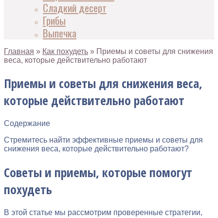
Сладкий десерт
Грибы
Выпечка
Главная
»
Как похудеть
»
Приемы и советы для снижения
веса, которые действительно работают
Приемы и советы для снижения веса,
которые действительно работают
Содержание
Стремитесь найти эффективные приемы и советы для
снижения веса, которые действительно работают?
Советы и приемы, которые помогут
похудеть
В этой статье мы рассмотрим проверенные стратегии,