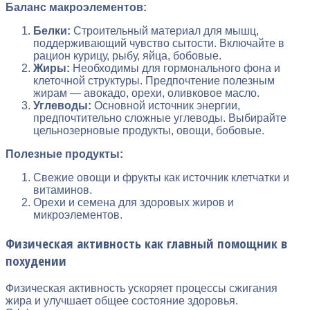
Баланс макроэлементов:
Белки:
Строительный материал для мышц,
поддерживающий чувство сытости. Включайте в
рацион курицу, рыбу, яйца, бобовые.
Жиры:
Необходимы для гормонального фона и
клеточной структуры. Предпочтение полезным
жирам — авокадо, орехи, оливковое масло.
Углеводы:
Основной источник энергии,
предпочтительно сложные углеводы. Выбирайте
цельнозерновые продукты, овощи, бобовые.
Полезные продукты:
Свежие овощи и фрукты как источник клетчатки и
витаминов.
Орехи и семена для здоровых жиров и
микроэлементов.
Физическая активность как главный помощник в
похудении
Физическая активность ускоряет процессы сжигания
жира и улучшает общее состояние здоровья.