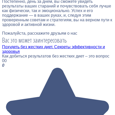
Постепенно, день за днем, вы сможете увидеть
результаты ваших стараний и почувствовать себя лучше
как физически, так и эмоционально. Успех и его
поддержание — в ваших руках, и, следуя этим
проверенным советам и стратегиям, вы на верном пути к
здоровой и активной жизни.
Пожалуйста, расскажите друзьям о нас
Вас это может заинтересовать
Похудеть без жестких диет. Секреты эффективности и
здоровья
Как добиться результатов без жестких диет – это вопрос
0
0
0