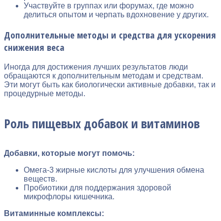
Участвуйте в группах или форумах, где можно
делиться опытом и черпать вдохновение у других.
Дополнительные методы и средства для ускорения
снижения веса
Иногда для достижения лучших результатов люди
обращаются к дополнительным методам и средствам.
Эти могут быть как биологически активные добавки, так и
процедурные методы.
Роль пищевых добавок и витаминов
Добавки, которые могут помочь:
Омега-3 жирные кислоты для улучшения обмена
веществ.
Пробиотики для поддержания здоровой
микрофлоры кишечника.
Витаминные комплексы: