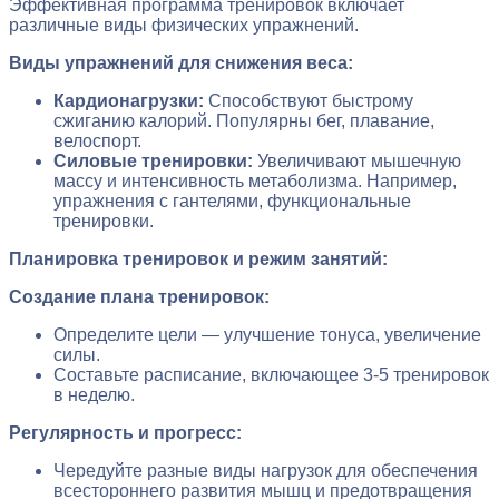
Эффективная программа тренировок включает
различные виды физических упражнений.
Виды упражнений для снижения веса:
Кардионагрузки:
Способствуют быстрому
сжиганию калорий. Популярны бег, плавание,
велоспорт.
Силовые тренировки:
Увеличивают мышечную
массу и интенсивность метаболизма. Например,
упражнения с гантелями, функциональные
тренировки.
Планировка тренировок и режим занятий:
Создание плана тренировок:
Определите цели — улучшение тонуса, увеличение
силы.
Составьте расписание, включающее 3-5 тренировок
в неделю.
Регулярность и прогресс:
Чередуйте разные виды нагрузок для обеспечения
всестороннего развития мышц и предотвращения