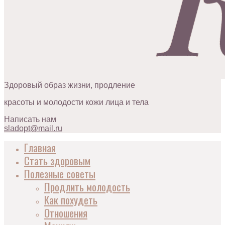
Здоровый образ жизни, продление
красоты и молодости кожи лица и тела
Написать нам
sladopt@mail.ru
Главная
Стать здоровым
Полезные советы
Продлить молодость
Как похудеть
Отношения