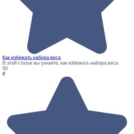
Как избежать набора веса
В этой статье вы узнаете, как избежать набора веса
0
0
0