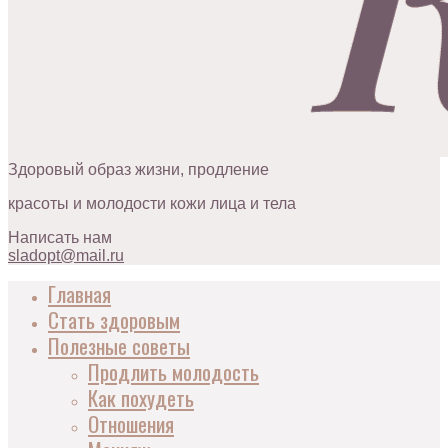
Здоровый образ жизни, продление
красоты и молодости кожи лица и тела
Написать нам
sladopt@mail.ru
Главная
Стать здоровым
Полезные советы
Продлить молодость
Как похудеть
Отношения