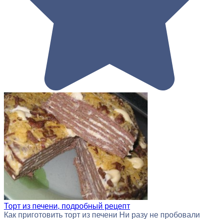
Торт из печени, подробный рецепт
Как приготовить торт из печени Ни разу не пробовали