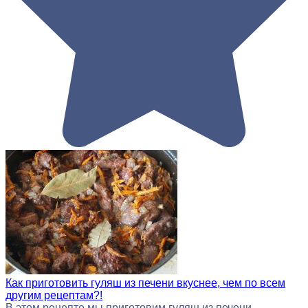
Как приготовить гуляш из печени вкуснее, чем по всем
другим рецептам?!
В этом рецепте мы приготовим гуляш из печени.