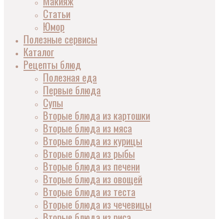
Макияж
Статьи
Юмор
Полезные сервисы
Каталог
Рецепты блюд
Полезная еда
Первые блюда
Супы
Вторые блюда из картошки
Вторые блюда из мяса
Вторые блюда из курицы
Вторые блюда из рыбы
Вторые блюда из печени
Вторые блюда из овощей
Вторые блюда из теста
Вторые блюда из чечевицы
Вторые блюда из риса