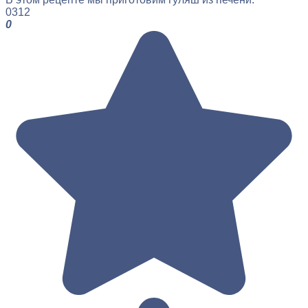
0
312
0