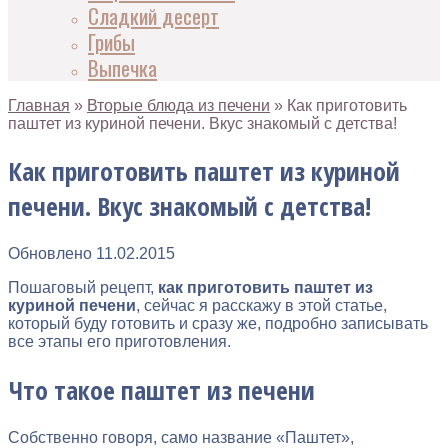
Сладкий десерт
Грибы
Выпечка
Главная
»
Вторые блюда из печени
»
Как приготовить
паштет из куриной печени. Вкус знакомый с детства!
Как приготовить паштет из куриной
печени. Вкус знакомый с детства!
Обновлено
11.02.2015
Пошаговый рецепт,
как приготовить паштет из
куриной печени
, сейчас я расскажу в этой статье,
который буду готовить и сразу же, подробно записывать
все этапы его приготовления.
Что такое паштет из печени
Собственно говоря, само название «Паштет»,