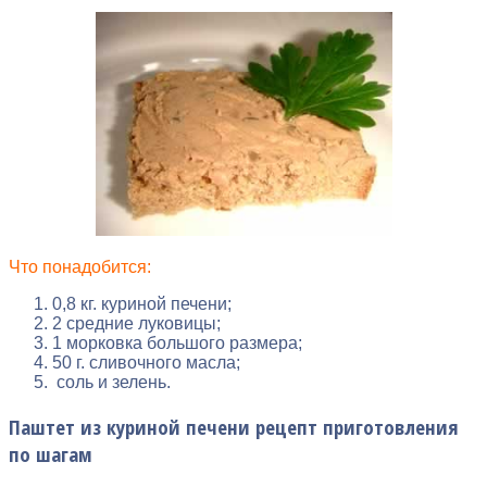
Что понадобится:
0,8 кг. куриной печени;
2 средние луковицы;
1 морковка большого размера;
50 г. сливочного масла;
соль и зелень.
Паштет из куриной печени рецепт приготовления
по шагам