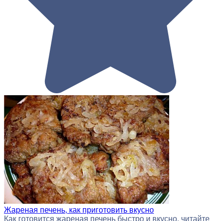
Жареная печень, как приготовить вкусно
Как готовится жареная печень быстро и вкусно, читайте