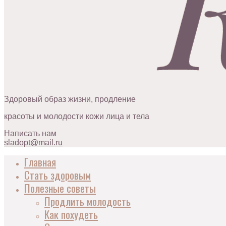
Здоровый образ жизни, продление
красоты и молодости кожи лица и тела
Написать нам
sladopt@mail.ru
Главная
Стать здоровым
Полезные советы
Продлить молодость
Как похудеть