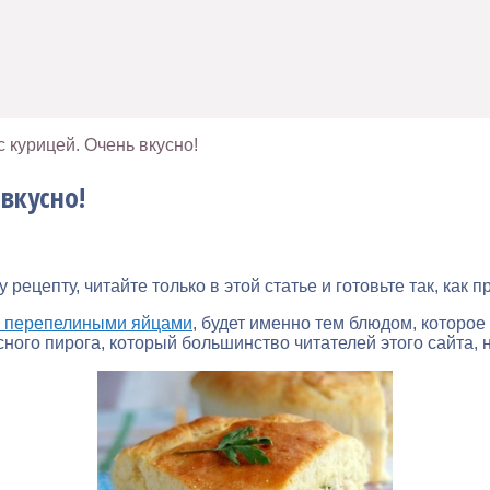
с курицей. Очень вкусно!
вкусно!
рецепту, читайте только в этой статье и готовьте так, как 
с перепелиными яйцами
, будет именно тем блюдом, которое
ного пирога, который большинство читателей этого сайта, ни