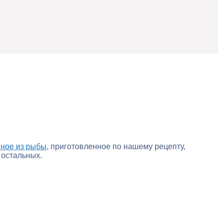
вное из рыбы
, приготовленное по нашему рецепту,
 остальных.