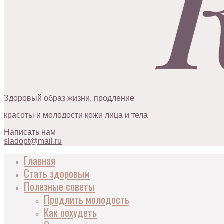
Здоровый образ жизни, продление
красоты и молодости кожи лица и тела
Написать нам
sladopt@mail.ru
Главная
Стать здоровым
Полезные советы
Продлить молодость
Как похудеть