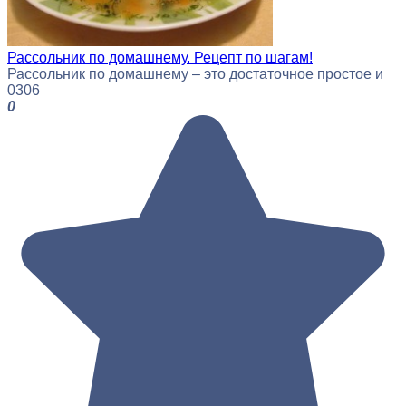
Рассольник по домашнему. Рецепт по шагам!
Рассольник по домашнему – это достаточное простое и
0
306
0