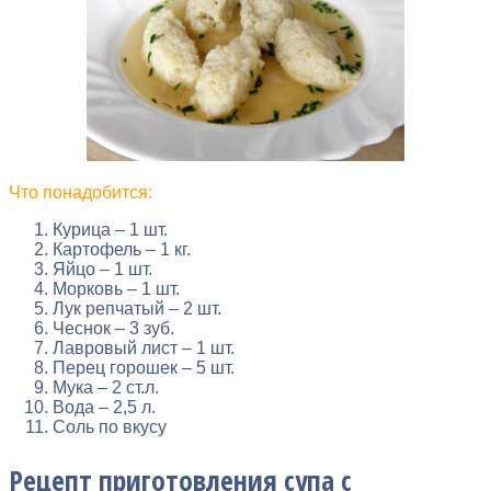
Что понадобится:
Курица – 1 шт.
Картофель – 1 кг.
Яйцо – 1 шт.
Морковь – 1 шт.
Лук репчатый – 2 шт.
Чеснок – 3 зуб.
Лавровый лист – 1 шт.
Перец горошек – 5 шт.
Мука – 2 ст.л.
Вода – 2,5 л.
Соль по вкусу
Рецепт приготовления супа с