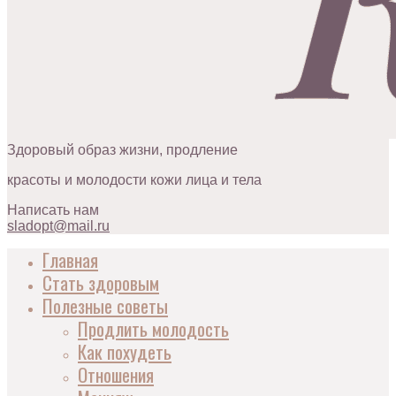
Здоровый образ жизни, продление
красоты и молодости кожи лица и тела
Написать нам
sladopt@mail.ru
Главная
Стать здоровым
Полезные советы
Продлить молодость
Как похудеть
Отношения