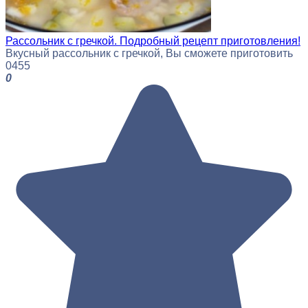
Рассольник с гречкой. Подробный рецепт приготовления!
Вкусный рассольник с гречкой, Вы сможете приготовить
0
455
0