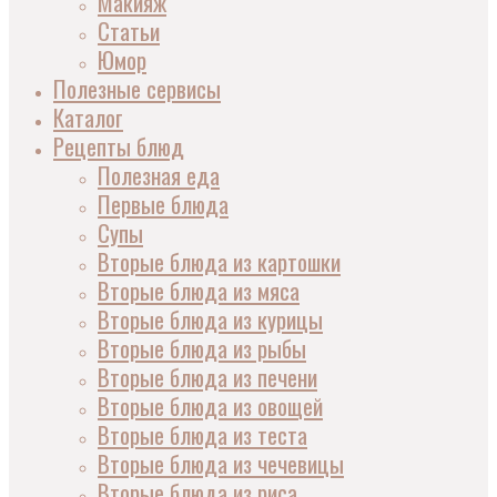
Макияж
Статьи
Юмор
Полезные сервисы
Каталог
Рецепты блюд
Полезная еда
Первые блюда
Супы
Вторые блюда из картошки
Вторые блюда из мяса
Вторые блюда из курицы
Вторые блюда из рыбы
Вторые блюда из печени
Вторые блюда из овощей
Вторые блюда из теста
Вторые блюда из чечевицы
Вторые блюда из риса