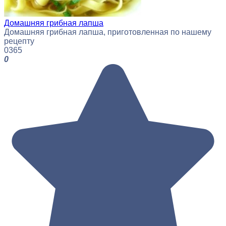
Домашняя грибная лапша
Домашняя грибная лапша, приготовленная по нашему
рецепту
0
365
0