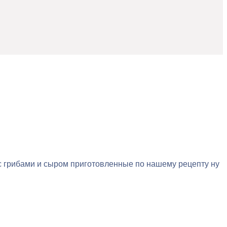
ы с грибами и сыром приготовленные по нашему рецепту ну