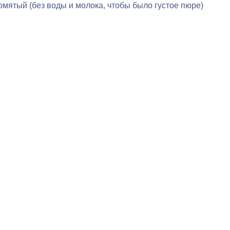
омятый (без воды и молока, чтобы было густое пюре)