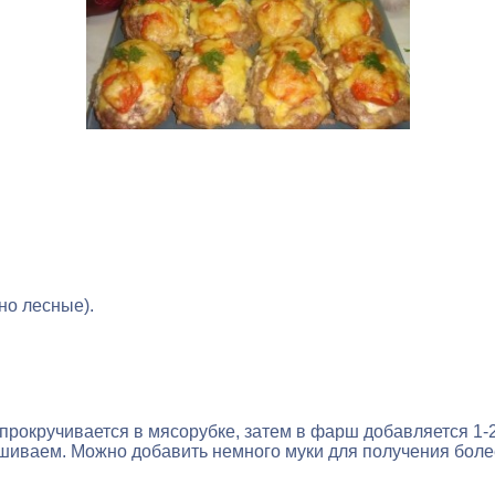
но лесные).
 прокручивается в мясорубке, затем в фарш добавляется 1-
ешиваем. Можно добавить немного муки для получения боле