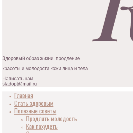
Здоровый образ жизни, продление
красоты и молодости кожи лица и тела
Написать нам
sladopt@mail.ru
Главная
Стать здоровым
Полезные советы
Продлить молодость
Как похудеть