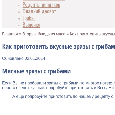
Рецепты напитков
Сладкий десерт
Грибы
Выпечка
Главная
»
Вторые блюда из мяса
»
Как приготовить вкусны
Как приготовить вкусные зразы с гриба
Обновлено
02.01.2014
Мясные зразы с грибами
Если Вы не пробовали зразы с грибами, то многое потеря
просто очень вкусные. попробуйте приготовить и Вы сами у
А ещё попробуйте приготовить по нашему рецепту о