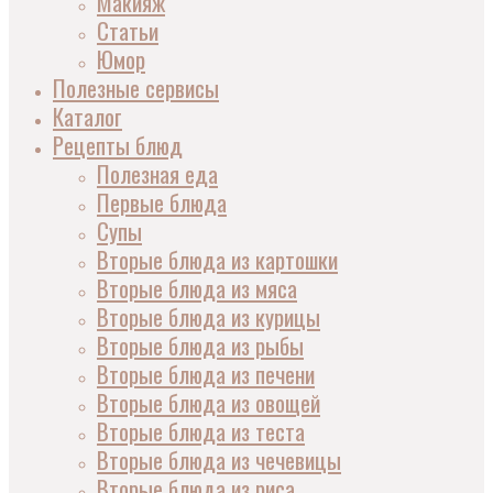
Макияж
Статьи
Юмор
Полезные сервисы
Каталог
Рецепты блюд
Полезная еда
Первые блюда
Супы
Вторые блюда из картошки
Вторые блюда из мяса
Вторые блюда из курицы
Вторые блюда из рыбы
Вторые блюда из печени
Вторые блюда из овощей
Вторые блюда из теста
Вторые блюда из чечевицы
Вторые блюда из риса