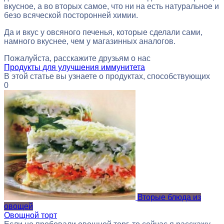
вкусное, а во вторых самое, что ни на есть натуральное и
безо всяческой посторонней химии.
Да и вкус у овсяного печенья, которые сделали сами,
намного вкуснее, чем у магазинных аналогов.
Пожалуйста, расскажите друзьям о нас
Продукты для улучшения иммунитета
В этой статье вы узнаете о продуктах, способствующих
0
Вторые блюда из
овощей
Овощной торт