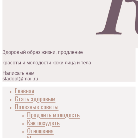
Здоровый образ жизни, продление
красоты и молодости кожи лица и тела
Написать нам
sladopt@mail.ru
Главная
Стать здоровым
Полезные советы
Продлить молодость
Как похудеть
Отношения