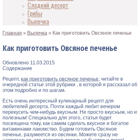
Сладкий десерт
Грибы
Выпечка
Главная
»
Выпечка
»
Как приготовить Овсяное печенье
Как приготовить Овсяное печенье
Обновлено
11.03.2015
Содержание
Рецепт,
как приготовить овсяное печенье
, читайте в
очередной статье этой рубрики , в которой я рассказал об
этом подробно и по шагам.
Есть очень интересный кулинарный рецепт для
любителей десерта. Почти каждый любит вечером
перекусить чем-нибудь вкусным. Не просто вкусным, но и
полезным! Специально для этого, статья будет
посвящена тому, как самим сделать вкусное и богатое
витаминами лакомство. Будем готовить Овсяное
печенье, разумеется из овсянки. Можете сразу не