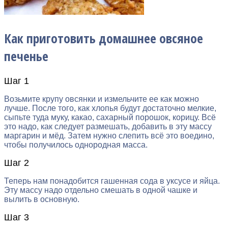
Как приготовить домашнее овсяное
печенье
Шаг 1
Возьмите крупу овсянки и измельчите ее как можно
лучше. После того, как хлопья будут достаточно мелкие,
сыпьте туда муку, какао, сахарный порошок, корицу. Всё
это надо, как следует размешать, добавить в эту массу
маргарин и мёд. Затем нужно слепить всё это воедино,
чтобы получилось однородная масса.
Шаг 2
Теперь нам понадобится гашенная сода в уксусе и яйца.
Эту массу надо отдельно смешать в одной чашке и
вылить в основную.
Шаг 3