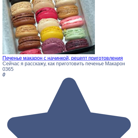
Печенье макарон с начинкой, рецепт приготовления
Сейчас я расскажу, как приготовить печенье Макарон
0
365
0