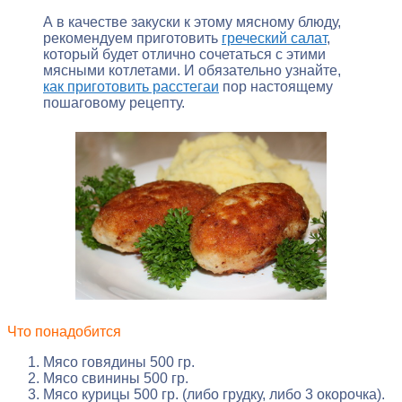
А в качестве закуски к этому мясному блюду,
рекомендуем приготовить
греческий салат
,
который будет отлично сочетаться с этими
мясными котлетами. И обязательно узнайте,
как приготовить расстегаи
пор настоящему
пошаговому рецепту.
Что понадобится
Мясо говядины 500 гр.
Мясо свинины 500 гр.
Мясо курицы 500 гр. (либо грудку, либо 3 окорочка).