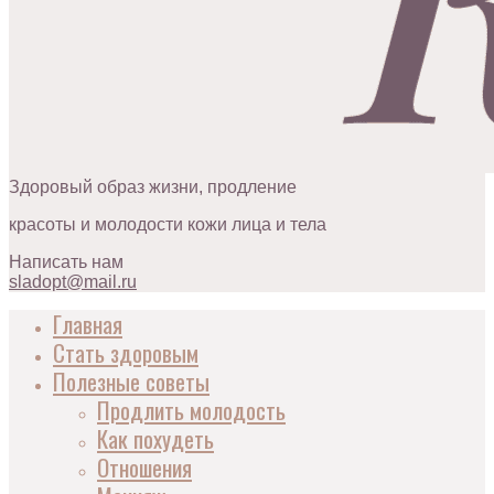
Здоровый образ жизни, продление
красоты и молодости кожи лица и тела
Написать нам
sladopt@mail.ru
Главная
Стать здоровым
Полезные советы
Продлить молодость
Как похудеть
Отношения