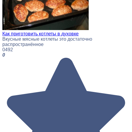
Как приготовить котлеты в духовке
Вкусные мясные котлеты это достаточно
распространённое
0
492
0