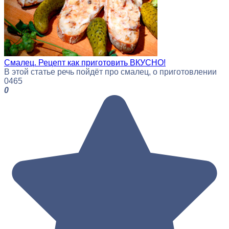
Смалец. Рецепт как приготовить ВКУСНО!
В этой статье речь пойдёт про смалец, о приготовлении
0
465
0