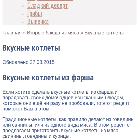
Сладкий десерт
Грибы
Выпечка
Главная
»
Вторые блюда из мяса
»
Вкусные котлеты
Вкусные котлеты
Обновлено
27.03.2015
Вкусные котлеты из фарша
Если хотите сделать вкусные котлеты из фарша и
порадовать своих домочадцев изысканным блюдом,
которые они ещё ни разу не пробовали, то этот рецепт
поможет Вам в этом.
Традиционные котлеты, как правило делают из говядины
или свинины, или из одного вида мяса. В этом рецепте
предлагаем приготовить вкусные котлеты из мяса
свинины, говядины и курицы.