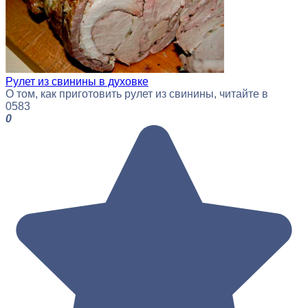
Рулет из свинины в духовке
О том, как приготовить рулет из свинины, читайте в
0
583
0