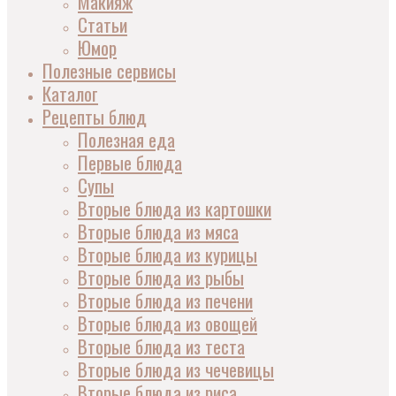
Макияж
Статьи
Юмор
Полезные сервисы
Каталог
Рецепты блюд
Полезная еда
Первые блюда
Супы
Вторые блюда из картошки
Вторые блюда из мяса
Вторые блюда из курицы
Вторые блюда из рыбы
Вторые блюда из печени
Вторые блюда из овощей
Вторые блюда из теста
Вторые блюда из чечевицы
Вторые блюда из риса