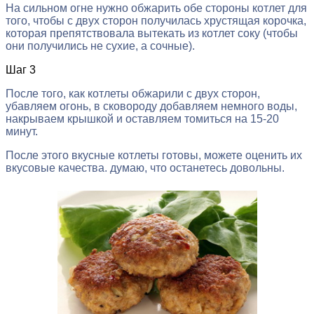
На сильном огне нужно обжарить обе стороны котлет для
того, чтобы с двух сторон получилась хрустящая корочка,
которая препятствовала вытекать из котлет соку (чтобы
они получились не сухие, а сочные).
Шаг 3
После того, как котлеты обжарили с двух сторон,
убавляем огонь, в сковороду добавляем немного воды,
накрываем крышкой и оставляем томиться на 15-20
минут.
После этого вкусные котлеты готовы, можете оценить их
вкусовые качества. думаю, что останетесь довольны.