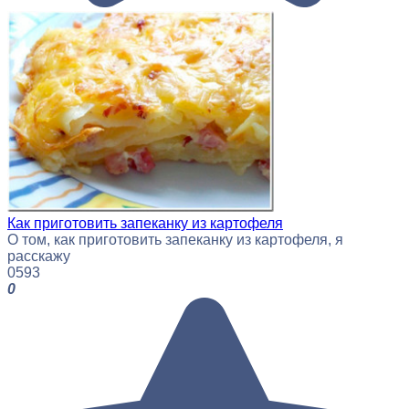
Как приготовить запеканку из картофеля
О том, как приготовить запеканку из картофеля, я
расскажу
0
593
0