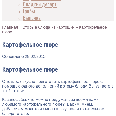
Сладкий десерт
Грибы
Выпечка
Главная
»
Вторые блюда из картошки
»
Картофельное
пюре
Картофельное пюре
Обновлено
28.02.2015
Картофельное пюре
О том, как вкусно приготовить картофельное пюре с
помощью одного дополнений к этому блюду, Вы узнаете в
этой статье.
Казалось бы, что можно придумать из всеми нами
любимого картофельного пюре? Варим, мнём,
добавляем молоко и масло и, вкусное и питательное
блюдо готово.