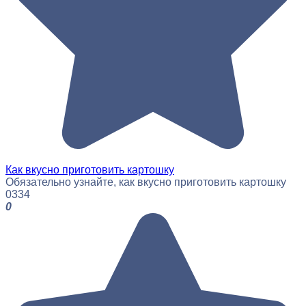
Как вкусно приготовить картошку
Обязательно узнайте, как вкусно приготовить картошку
0
334
0