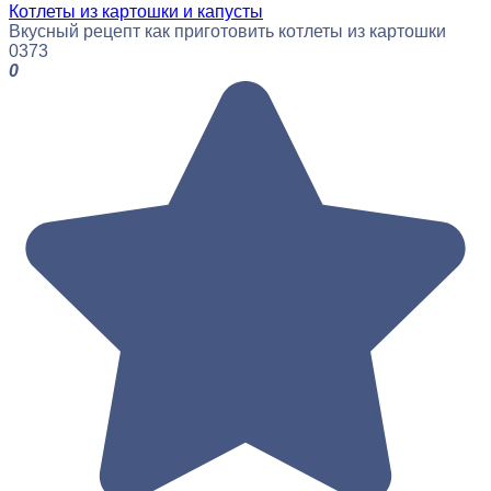
Котлеты из картошки и капусты
Вкусный рецепт как приготовить котлеты из картошки
0
373
0