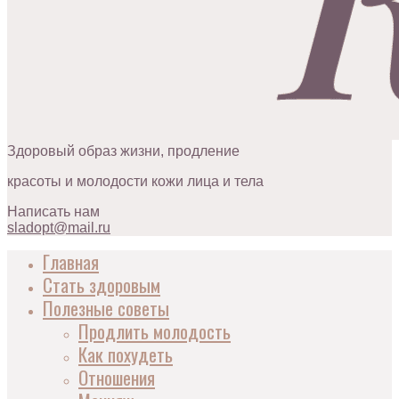
Здоровый образ жизни, продление
красоты и молодости кожи лица и тела
Написать нам
sladopt@mail.ru
Главная
Стать здоровым
Полезные советы
Продлить молодость
Как похудеть
Отношения