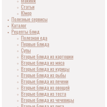
Макияж
Статьи
Юмор
Полезные сервисы
Каталог
Рецепты блюд
Полезная еда
Первые блюда
Супы
Вторые блюда из картошки
Вторые блюда из мяса
Вторые блюда из курицы
Вторые блюда из рыбы
Вторые блюда из печени
Вторые блюда из овощей
Вторые блюда из теста
Вторые блюда из чечевицы
Вторые блюда из риса