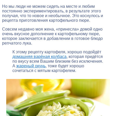
Но мы люди не можем сидеть на месте и любим
постоянно экспериментировать, в результате этого
получая, что то новое и необычное. Это коснулось и
рецепта приготовления картофельного пюре.
Совсем недавно моя жена, «принесла» домой одно
очень вкусное дополнение к картофельному пюре,
которое заключается в добавлении в готовое блюдо
репчатого лука.
К этому рецепту картофеля, хорошо подойдёт
домашняя варёная колбаса
, которая придётся
по вкусу всем Вашим близким без исключения.
А
жареный окунь
, тоже будет хорошо
сочетаться с мятым картофелем.