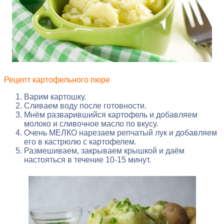
Рецепт картофельного пюре
Варим картошку.
Сливаем воду после готовности.
Мнём разварившийся картофель и добавляем
молоко и сливочное масло по вкусу.
Очень МЕЛКО нарезаем репчатый лук и добавляем
его в кастрюлю с картофелем.
Размешиваем, закрываем крышкой и даём
настояться в течение 10-15 минут.