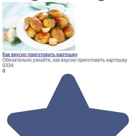
Как вкусно приготовить картошку
Обязательно узнайте, как вкусно приготовить картошку
0
334
0