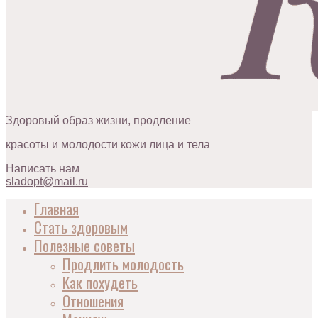
Здоровый образ жизни, продление
красоты и молодости кожи лица и тела
Написать нам
sladopt@mail.ru
Главная
Стать здоровым
Полезные советы
Продлить молодость
Как похудеть
Отношения