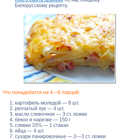
Белорусскому рецепту.
Что понадобится на 4—6 порций:
картофель молодой — 8 шт.
репчатый лук — 4 шт.
масло сливочное — 3 ст. ложки
бекон в нарезке — 150 г
сливки 33% — 1 стакан
яйца — 4 шт.
сухари панировочные — 2—3 ст. ложки