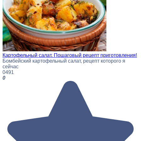
Картофельный салат. Пошаговый рецепт приготовления!
Бомбейский картофельный салат, рецепт которого я
сейчас
0
491
0