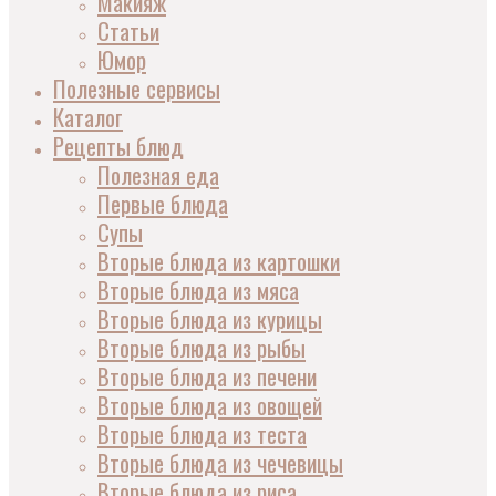
Макияж
Статьи
Юмор
Полезные сервисы
Каталог
Рецепты блюд
Полезная еда
Первые блюда
Супы
Вторые блюда из картошки
Вторые блюда из мяса
Вторые блюда из курицы
Вторые блюда из рыбы
Вторые блюда из печени
Вторые блюда из овощей
Вторые блюда из теста
Вторые блюда из чечевицы
Вторые блюда из риса