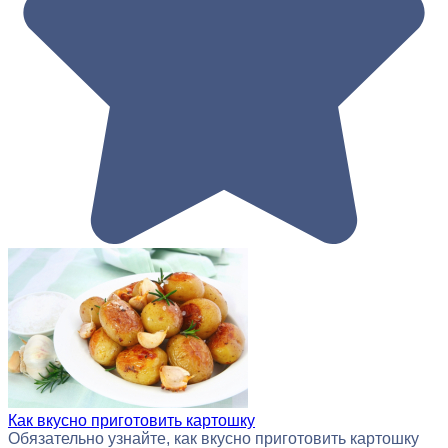
Как вкусно приготовить картошку
Обязательно узнайте, как вкусно приготовить картошку