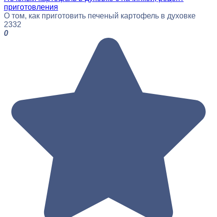
приготовления
О том, как приготовить печеный картофель в духовке
2
332
0