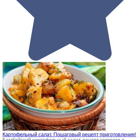
Картофельный салат. Пошаговый рецепт приготовления!