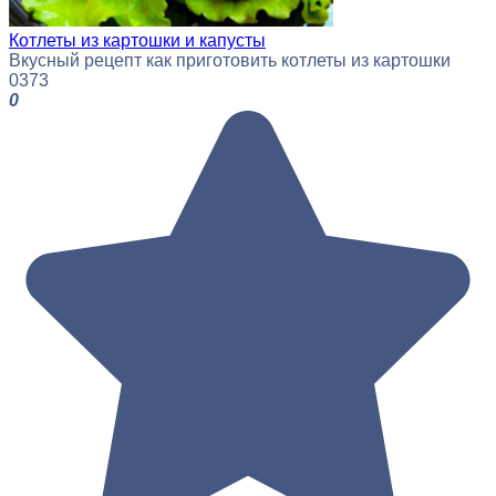
Котлеты из картошки и капусты
Вкусный рецепт как приготовить котлеты из картошки
0
373
0