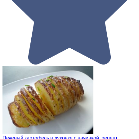
Печеный картофель в духовке с начинкой, рецепт