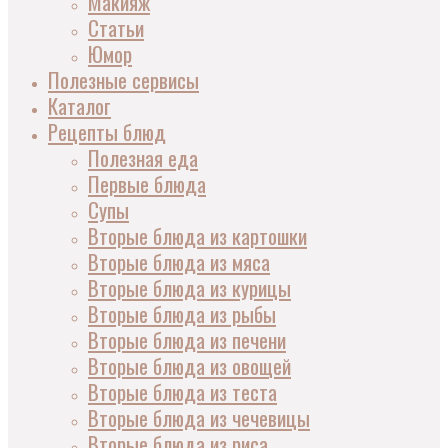
Макияж
Статьи
Юмор
Полезные сервисы
Каталог
Рецепты блюд
Полезная еда
Первые блюда
Супы
Вторые блюда из картошки
Вторые блюда из мяса
Вторые блюда из курицы
Вторые блюда из рыбы
Вторые блюда из печени
Вторые блюда из овощей
Вторые блюда из теста
Вторые блюда из чечевицы
Вторые блюда из риса