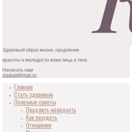
Здоровый образ жизни, продление
красоты и молодости кожи лица и тела
Написать нам
sladopt@mail.ru
Главная
Стать здоровым
Полезные советы
Продлить молодость
Как похудеть
Отношения