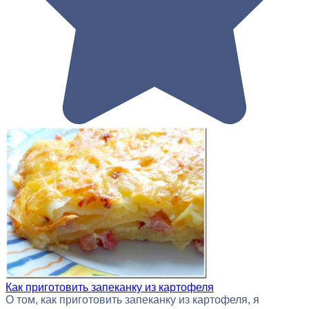
Как приготовить запеканку из картофеля
О том, как приготовить запеканку из картофеля, я