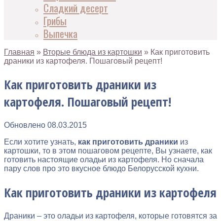
Сладкий десерт
Грибы
Выпечка
Главная
»
Вторые блюда из картошки
»
Как приготовить
драники из картофеля. Пошаговый рецепт!
Как приготовить драники из
картофеля. Пошаговый рецепт!
Обновлено
08.03.2015
Если хотите узнать,
как приготовить драники
из
картошки, то в этом пошаговом рецепте, Вы узнаете, как
готовить настоящие оладьи из картофеля. Но сначала
пару слов про это вкусное блюдо Белорусской кухни.
Как приготовить драники из картофеля
Драники – это оладьи из картофеля, которые готовятся за