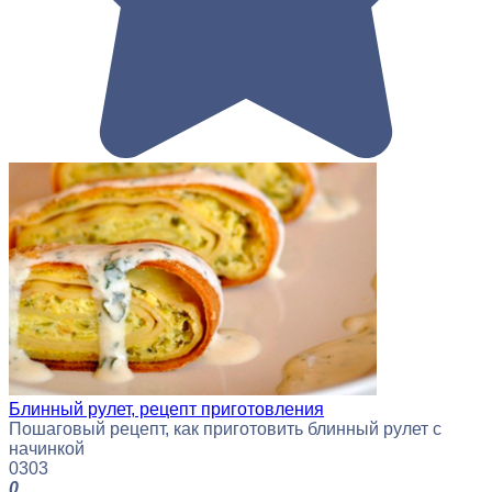
Блинный рулет, рецепт приготовления
Пошаговый рецепт, как приготовить блинный рулет с
начинкой
0
303
0