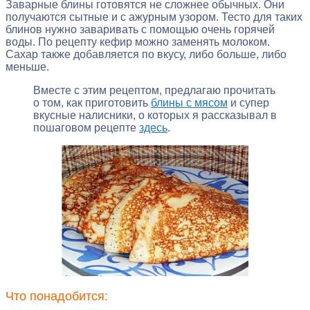
Заварные блины готовятся не сложнее обычных. Они
получаются сытные и с ажурным узором. Тесто для таких
блинов нужно заваривать с помощью очень горячей
воды. По рецепту кефир можно заменять молоком.
Сахар также добавляется по вкусу, либо больше, либо
меньше.
Вместе с этим рецептом, предлагаю прочитать
о том, как приготовить
блины с мясом
и супер
вкусные налисники, о которых я рассказывал в
пошаговом рецепте
здесь
.
Что понадобится: