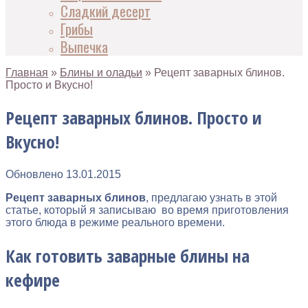
Сладкий десерт
Грибы
Выпечка
Главная
»
Блины и оладьи
»
Рецепт заварных блинов.
Просто и Вкусно!
Рецепт заварных блинов. Просто и
Вкусно!
Обновлено
13.01.2015
Рецепт заварных блинов
, предлагаю узнать в этой
статье, который я записываю во время приготовления
этого блюда в режиме реального времени.
Как готовить заварные блины на
кефире