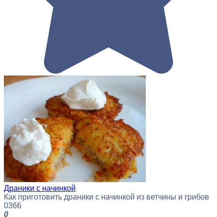
Драники с начинкой
Как приготовить драники с начинкой из ветчины и грибов
0
366
0