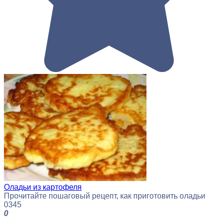
Оладьи из картофеля
Прочитайте пошаговый рецепт, как приготовить оладьи
0
345
0