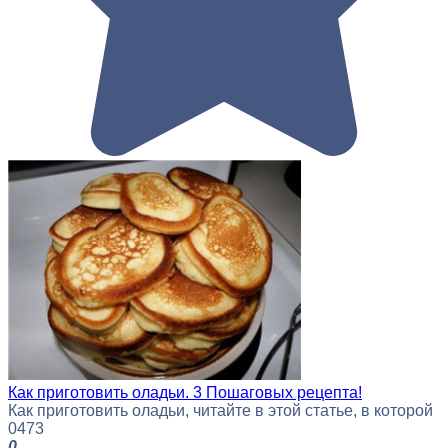
Как приготовить оладьи. 3 Пошаговых рецепта!
Как приготовить оладьи, читайте в этой статье, в которой
0
473
0