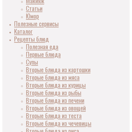
Макияж
Статьи
Юмор
Полезные сервисы
Каталог
Рецепты блюд
Полезная еда
Первые блюда
Супы
Вторые блюда из картошки
Вторые блюда из мяса
Вторые блюда из курицы
Вторые блюда из рыбы
Вторые блюда из печени
Вторые блюда из овощей
Вторые блюда из теста
Вторые блюда из чечевицы
Вторые блюда из риса