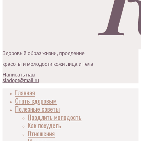
Здоровый образ жизни, продление
красоты и молодости кожи лица и тела
Написать нам
sladopt@mail.ru
Главная
Стать здоровым
Полезные советы
Продлить молодость
Как похудеть
Отношения