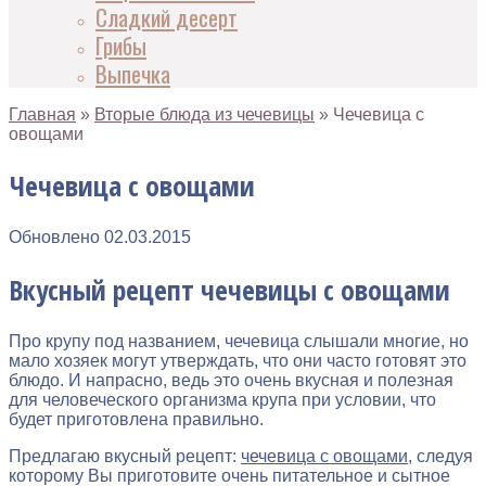
Сладкий десерт
Грибы
Выпечка
Главная
»
Вторые блюда из чечевицы
»
Чечевица с
овощами
Чечевица с овощами
Обновлено
02.03.2015
Вкусный рецепт чечевицы с овощами
Про крупу под названием, чечевица слышали многие, но
мало хозяек могут утверждать, что они часто готовят это
блюдо. И напрасно, ведь это очень вкусная и полезная
для человеческого организма крупа при условии, что
будет приготовлена правильно.
Предлагаю вкусный рецепт:
чечевица с овощами
, следуя
которому Вы приготовите очень питательное и сытное