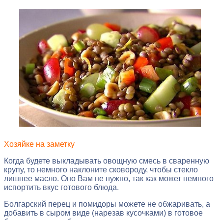
Хозяйке на заметку
Когда будете выкладывать овощную смесь в сваренную
крупу, то немного наклоните сковороду, чтобы стекло
лишнее масло. Оно Вам не нужно, так как может немного
испортить вкус готового блюда.
Болгарский перец и помидоры можете не обжаривать, а
добавить в сыром виде (нарезав кусочками) в готовое