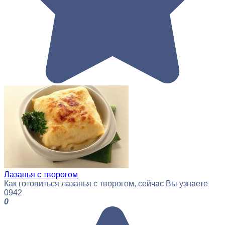
Лазанья с творогом
Как готовиться лазанья с творогом, сейчас Вы узнаете
0
942
0