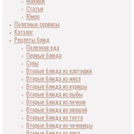
Макияж
Статьи
Юмор
Полезные сервисы
Каталог
Рецепты блюд
Полезная еда
Первые блюда
Супы
Вторые блюда из картошки
Вторые блюда из мяса
Вторые блюда из курицы
Вторые блюда из рыбы
Вторые блюда из печени
Вторые блюда из овощей
Вторые блюда из теста
Вторые блюда из чечевицы
Вторые блюда из риса