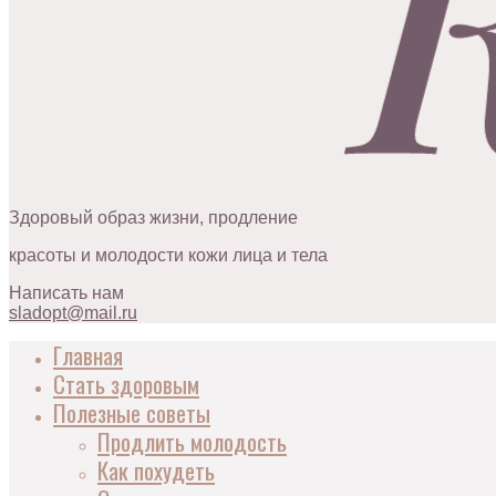
Здоровый образ жизни, продление
красоты и молодости кожи лица и тела
Написать нам
sladopt@mail.ru
Главная
Стать здоровым
Полезные советы
Продлить молодость
Как похудеть