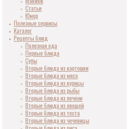
Макияж
Статьи
Юмор
Полезные сервисы
Каталог
Рецепты блюд
Полезная еда
Первые блюда
Супы
Вторые блюда из картошки
Вторые блюда из мяса
Вторые блюда из курицы
Вторые блюда из рыбы
Вторые блюда из печени
Вторые блюда из овощей
Вторые блюда из теста
Вторые блюда из чечевицы
Вторые блюда из риса