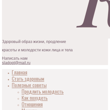
Здоровый образ жизни, продление
красоты и молодости кожи лица и тела
Написать нам
sladopt@mail.ru
Главная
Стать здоровым
Полезные советы
Продлить молодость
Как похудеть
Отношения