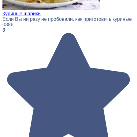
Куриные шарики
Если Вы ни разу не пробовали, как приготовить куриные
0
386
0