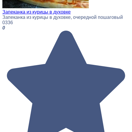
Запеканка из курицы в духовке
Запеканка из курицы в духовке, очередной пошаговый
0
336
0