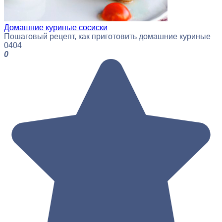
Домашние куриные сосиски
Пошаговый рецепт, как приготовить домашние куриные
0
404
0