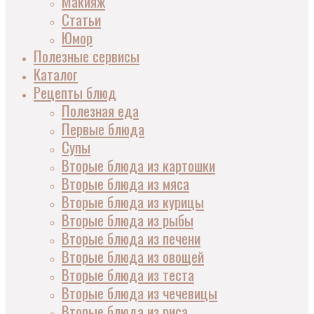
Макияж
Статьи
Юмор
Полезные сервисы
Каталог
Рецепты блюд
Полезная еда
Первые блюда
Супы
Вторые блюда из картошки
Вторые блюда из мяса
Вторые блюда из курицы
Вторые блюда из рыбы
Вторые блюда из печени
Вторые блюда из овощей
Вторые блюда из теста
Вторые блюда из чечевицы
Вторые блюда из риса