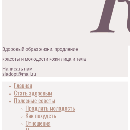
Здоровый образ жизни, продление
красоты и молодости кожи лица и тела
Написать нам
sladopt@mail.ru
Главная
Стать здоровым
Полезные советы
Продлить молодость
Как похудеть
Отношения