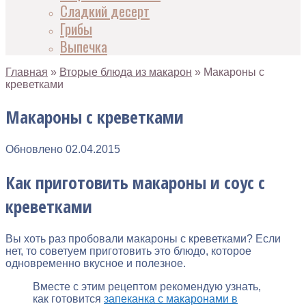
Сладкий десерт
Грибы
Выпечка
Главная
»
Вторые блюда из макарон
»
Макароны с
креветками
Макароны с креветками
Обновлено
02.04.2015
Как приготовить макароны и соус с
креветками
Вы хоть раз пробовали макароны с креветками? Если
нет, то советуем приготовить это блюдо, которое
одновременно вкусное и полезное.
Вместе с этим рецептом рекомендую узнать,
как готовится
запеканка с макаронами в