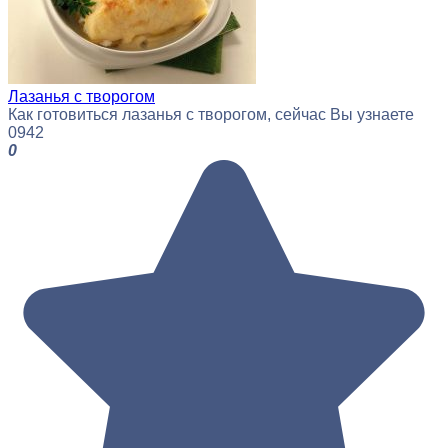
Лазанья с творогом
Как готовиться лазанья с творогом, сейчас Вы узнаете
0
942
0