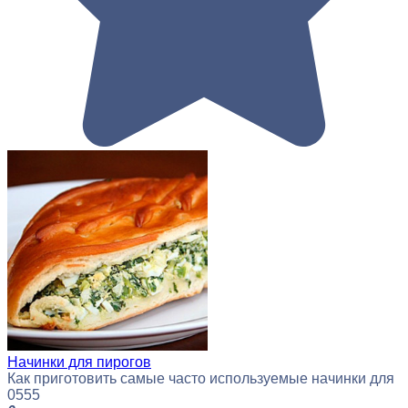
Начинки для пирогов
Как приготовить самые часто используемые начинки для
0
555