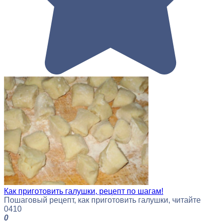
Как приготовить галушки, рецепт по шагам!
Пошаговый рецепт, как приготовить галушки, читайте
0
410
0