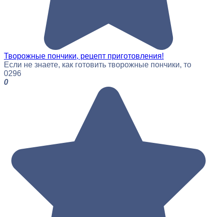
Творожные пончики, рецепт приготовления!
Если не знаете, как готовить творожные пончики, то
0
296
0