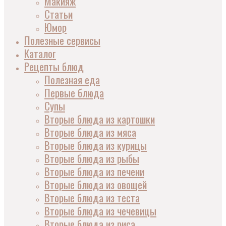
Макияж
Статьи
Юмор
Полезные сервисы
Каталог
Рецепты блюд
Полезная еда
Первые блюда
Супы
Вторые блюда из картошки
Вторые блюда из мяса
Вторые блюда из курицы
Вторые блюда из рыбы
Вторые блюда из печени
Вторые блюда из овощей
Вторые блюда из теста
Вторые блюда из чечевицы
Вторые блюда из риса