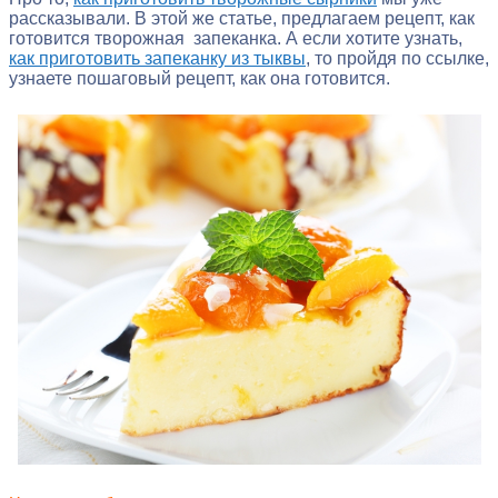
рассказывали. В этой же статье, предлагаем рецепт, как
готовится творожная запеканка. А если хотите узнать,
как приготовить запеканку из тыквы
, то пройдя по ссылке,
узнаете пошаговый рецепт, как она готовится.