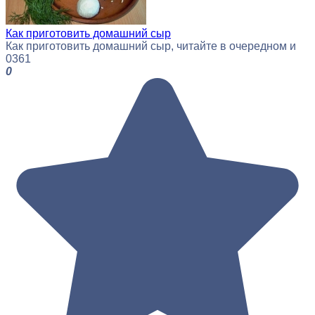
Как приготовить домашний сыр
Как приготовить домашний сыр, читайте в очередном и
0
361
0