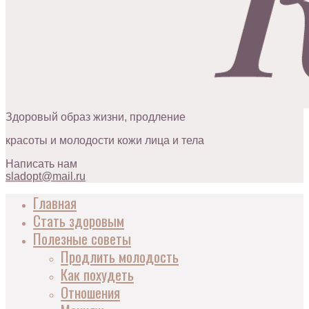
Здоровый образ жизни, продление
красоты и молодости кожи лица и тела
Написать нам
sladopt@mail.ru
Главная
Стать здоровым
Полезные советы
Продлить молодость
Как похудеть
Отношения