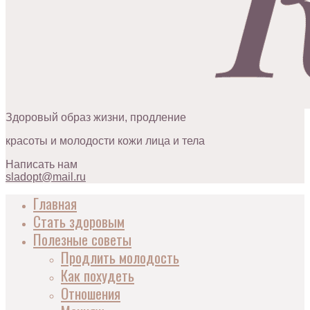
Здоровый образ жизни, продление
красоты и молодости кожи лица и тела
Написать нам
sladopt@mail.ru
Главная
Стать здоровым
Полезные советы
Продлить молодость
Как похудеть
Отношения