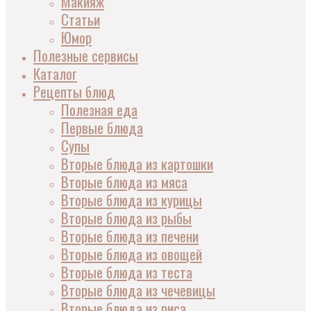
Макияж
Статьи
Юмор
Полезные сервисы
Каталог
Рецепты блюд
Полезная еда
Первые блюда
Супы
Вторые блюда из картошки
Вторые блюда из мяса
Вторые блюда из курицы
Вторые блюда из рыбы
Вторые блюда из печени
Вторые блюда из овощей
Вторые блюда из теста
Вторые блюда из чечевицы
Вторые блюда из риса