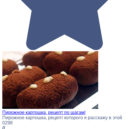
Пирожное картошка, рецепт по шагам!
Пирожное картошка, рецепт которого я расскажу в этой
0
298
0