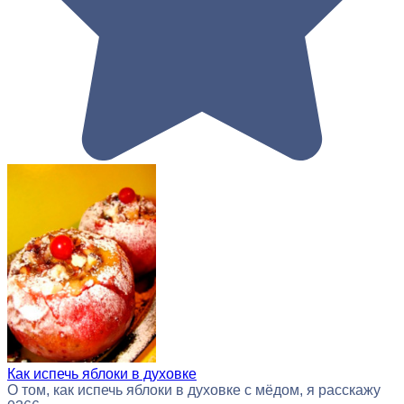
Как испечь яблоки в духовке
О том, как испечь яблоки в духовке с мёдом, я расскажу