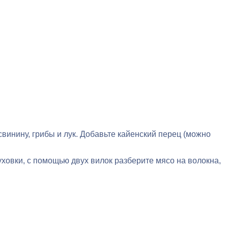
винину, грибы и лук. Добавьте кайенский перец (можно
духовки, с помощью двух вилок разберите мясо на волокна,