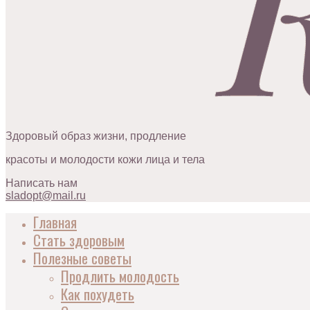
Здоровый образ жизни, продление
красоты и молодости кожи лица и тела
Написать нам
sladopt@mail.ru
Главная
Стать здоровым
Полезные советы
Продлить молодость
Как похудеть