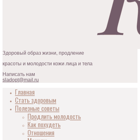
Здоровый образ жизни, продление
красоты и молодости кожи лица и тела
Написать нам
sladopt@mail.ru
Главная
Стать здоровым
Полезные советы
Продлить молодость
Как похудеть
Отношения