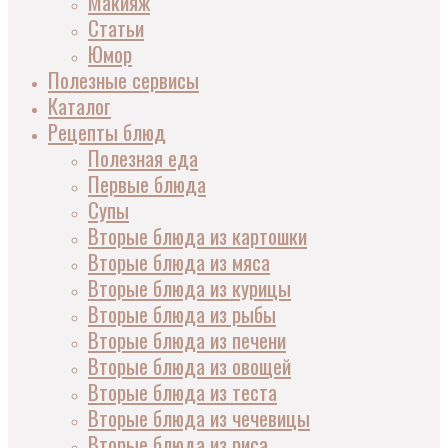
Макияж
Статьи
Юмор
Полезные сервисы
Каталог
Рецепты блюд
Полезная еда
Первые блюда
Супы
Вторые блюда из картошки
Вторые блюда из мяса
Вторые блюда из курицы
Вторые блюда из рыбы
Вторые блюда из печени
Вторые блюда из овощей
Вторые блюда из теста
Вторые блюда из чечевицы
Вторые блюда из риса