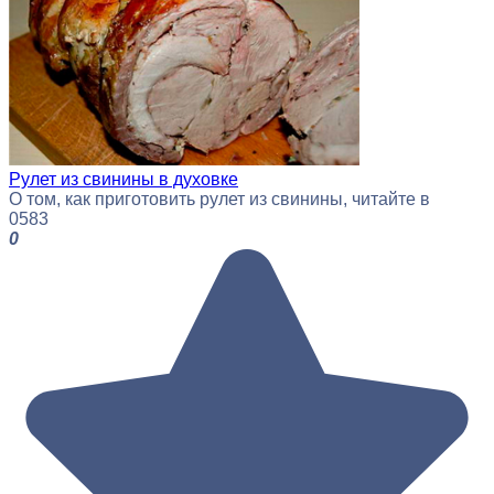
Рулет из свинины в духовке
О том, как приготовить рулет из свинины, читайте в
0
583
0