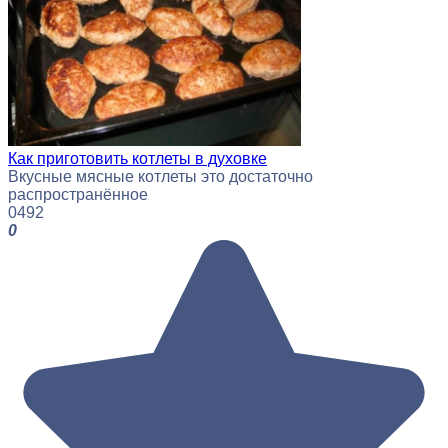
Как приготовить котлеты в духовке
Вкусные мясные котлеты это достаточно
распространённое
0
492
0