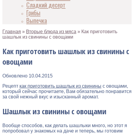
Сладкий десерт
Грибы
Выпечка
Главная
»
Вторые блюда из мяса
»
Как приготовить
шашлык из свинины с овощами
Как приготовить шашлык из свинины с
овощами
Обновлено
10.04.2015
Рецепт
как приготовить шашлык из свинины
с овощами,
который сейчас прочитаете, Вам обязательно понравится
за свой нежный вкус и изысканный аромат.
Шашлык из свинины с овощами
Вообще способов, как делать шашлыки много, но этот я
попробовал у знакомых на даче и теперь, мы готовим