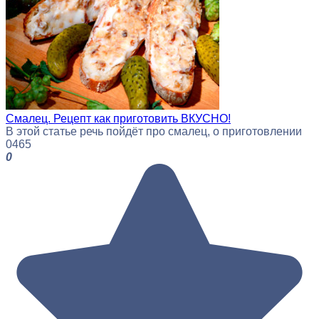
Смалец. Рецепт как приготовить ВКУСНО!
В этой статье речь пойдёт про смалец, о приготовлении
0
465
0