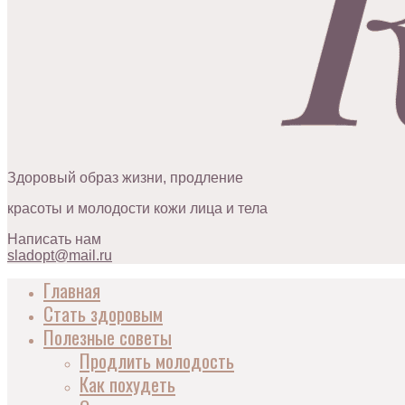
Здоровый образ жизни, продление
красоты и молодости кожи лица и тела
Написать нам
sladopt@mail.ru
Главная
Стать здоровым
Полезные советы
Продлить молодость
Как похудеть