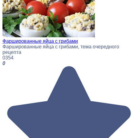
Фаршированные яйца с грибами
Фаршированные яйца с грибами, тема очередного
рецепта
0
354
0