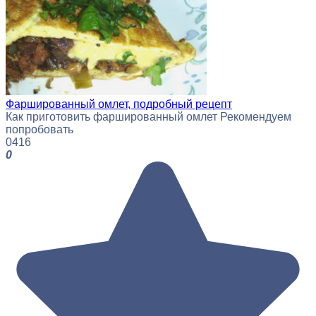
Фаршированный омлет, подробный рецепт
Как приготовить фаршированный омлет Рекомендуем
попробовать
0
416
0