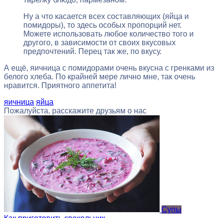
Ну а что касается всех составляющих (яйца и
помидоры), то здесь особых пропорций нет.
Можете использовать любое количество того и
другого, в зависимости от своих вкусовых
предпочтений. Перец так же, по вкусу.
А ещё, яичница с помидорами очень вкусна с гренками из
белого хлеба. По крайней мере лично мне, так очень
нравится. Приятного аппетита!
яичница
яйца
Пожалуйста, расскажите друзьям о нас
Супы