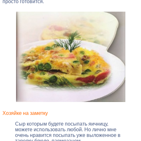
просто готовится.
Хозяйке на заметку
Сыр которым будете посыпать яичницу,
можете использовать любой. Но лично мне
очень нравится посыпать уже выложенное в
тарелку блюдо, пармезаном.