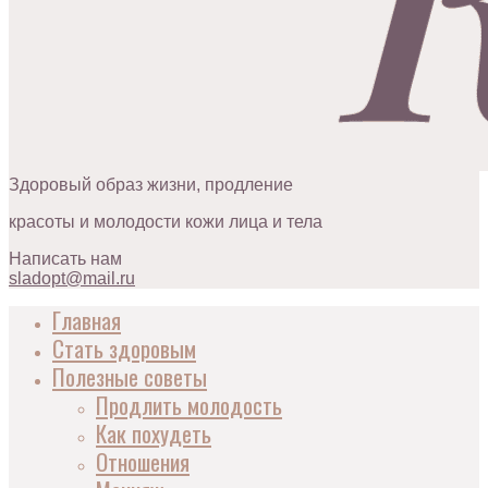
Здоровый образ жизни, продление
красоты и молодости кожи лица и тела
Написать нам
sladopt@mail.ru
Главная
Стать здоровым
Полезные советы
Продлить молодость
Как похудеть
Отношения