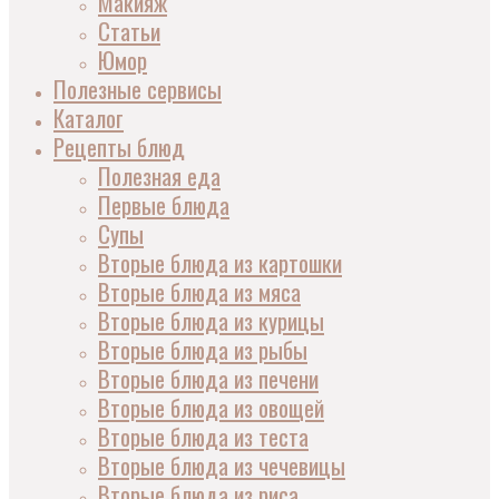
Макияж
Статьи
Юмор
Полезные сервисы
Каталог
Рецепты блюд
Полезная еда
Первые блюда
Супы
Вторые блюда из картошки
Вторые блюда из мяса
Вторые блюда из курицы
Вторые блюда из рыбы
Вторые блюда из печени
Вторые блюда из овощей
Вторые блюда из теста
Вторые блюда из чечевицы
Вторые блюда из риса