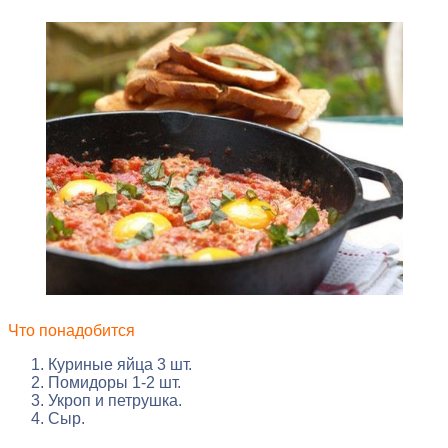
Что понадобится
Куриные яйца 3 шт.
Помидоры 1-2 шт.
Укроп и петрушка.
Сыр.