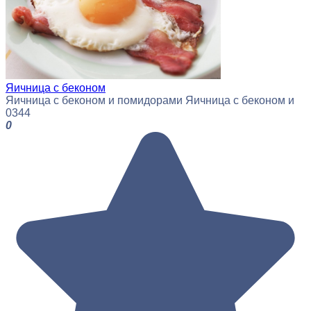
Яичница с беконом
Яичница с беконом и помидорами Яичница с беконом и
0
344
0