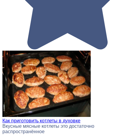
Как приготовить котлеты в духовке
Вкусные мясные котлеты это достаточно
распространённое