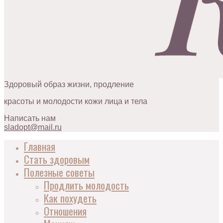
Здоровый образ жизни, продление
красоты и молодости кожи лица и тела
Написать нам
sladopt@mail.ru
Главная
Стать здоровым
Полезные советы
Продлить молодость
Как похудеть
Отношения