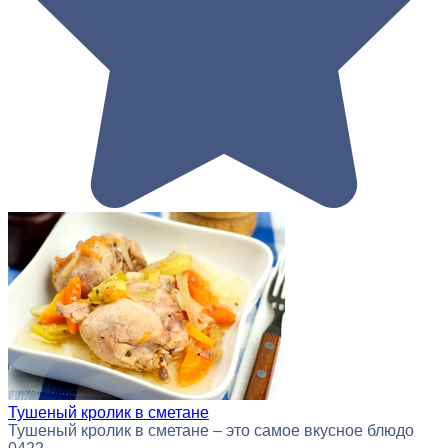
Тушеный кролик в сметане
Тушеный кролик в сметане – это самое вкусное блюдо