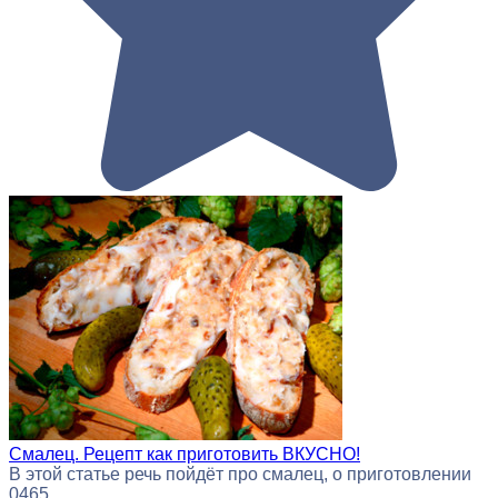
Смалец. Рецепт как приготовить ВКУСНО!
В этой статье речь пойдёт про смалец, о приготовлении
0
465