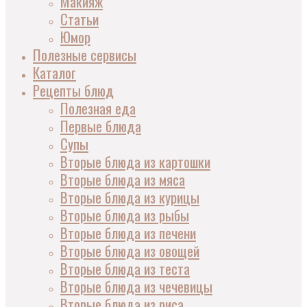
Макияж
Статьи
Юмор
Полезные сервисы
Каталог
Рецепты блюд
Полезная еда
Первые блюда
Супы
Вторые блюда из картошки
Вторые блюда из мяса
Вторые блюда из курицы
Вторые блюда из рыбы
Вторые блюда из печени
Вторые блюда из овощей
Вторые блюда из теста
Вторые блюда из чечевицы
Вторые блюда из риса