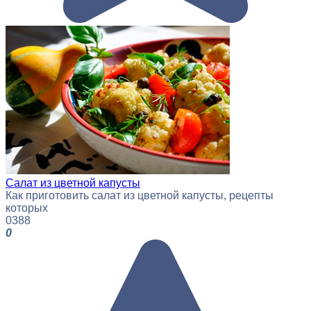
Салат из цветной капусты
Как приготовить салат из цветной капусты, рецепты
которых
0
388
0