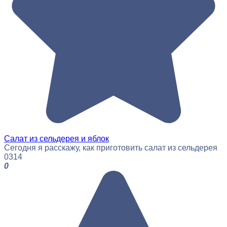
Салат из сельдерея и яблок
Сегодня я расскажу, как приготовить салат из сельдерея
0
314
0