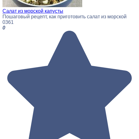
Салат из морской капусты
Пошаговый рецепт, как приготовить салат из морской
0
361
0