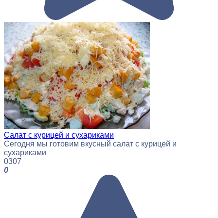
Салат с курицей и сухариками
Сегодня мы готовим вкусный салат с курицей и
сухариками
0
307
0