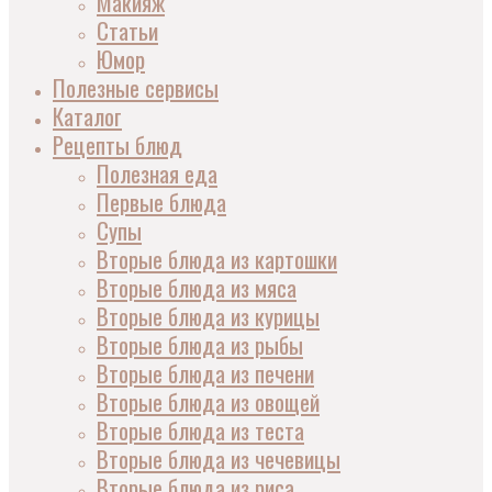
Макияж
Статьи
Юмор
Полезные сервисы
Каталог
Рецепты блюд
Полезная еда
Первые блюда
Супы
Вторые блюда из картошки
Вторые блюда из мяса
Вторые блюда из курицы
Вторые блюда из рыбы
Вторые блюда из печени
Вторые блюда из овощей
Вторые блюда из теста
Вторые блюда из чечевицы
Вторые блюда из риса