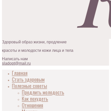
Здоровый образ жизни, продление
красоты и молодости кожи лица и тела
Написать нам
sladopt@mail.ru
Главная
Стать здоровым
Полезные советы
Продлить молодость
Как похудеть
Отношения