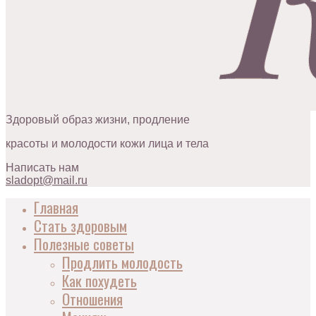
Здоровый образ жизни, продление
красоты и молодости кожи лица и тела
Написать нам
sladopt@mail.ru
Главная
Стать здоровым
Полезные советы
Продлить молодость
Как похудеть
Отношения