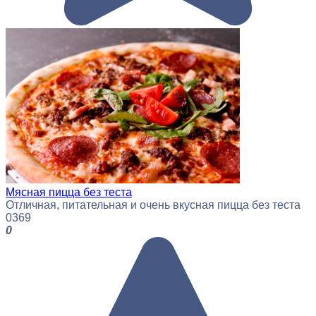
Мясная пицца без теста
Отличная, питательная и очень вкусная пицца без теста
0
369
0