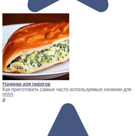
Начинки для пирогов
Как приготовить самые часто используемые начинки для
0
555
0