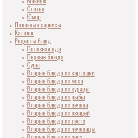
Макияж
Статьи
Юмор
Полезные сервисы
Каталог
Рецепты блюд
Полезная еда
Первые блюда
Супы
Вторые блюда из картошки
Вторые блюда из мяса
Вторые блюда из курицы
Вторые блюда из рыбы
Вторые блюда из печени
Вторые блюда из овощей
Вторые блюда из теста
Вторые блюда из чечевицы
Вторые блюда из риса