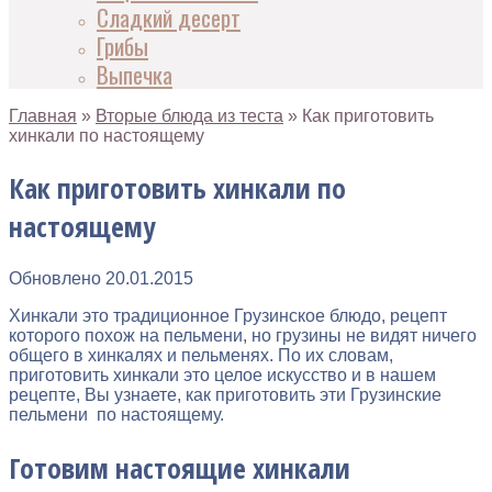
Сладкий десерт
Грибы
Выпечка
Главная
»
Вторые блюда из теста
»
Как приготовить
хинкали по настоящему
Как приготовить хинкали по
настоящему
Обновлено
20.01.2015
Хинкали это традиционное Грузинское блюдо, рецепт
которого похож на пельмени, но грузины не видят ничего
общего в хинкалях и пельменях. По их словам,
приготовить хинкали это целое искусство и в нашем
рецепте, Вы узнаете, как приготовить эти Грузинские
пельмени по настоящему.
Готовим настоящие хинкали