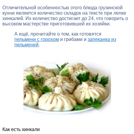
Отличительной особенностью этого блюда грузинской
кухни является количество складок на тексте при лепке
хинкалей. Их количество достигает до 24, что говорить о
высоком мастерстве приготовившей их хозяйки.
А ещё, прочитайте о том, как готовятся
пельмени с горохом
и грибами и
запеканка из
пельменей
.
Как есть хинкали