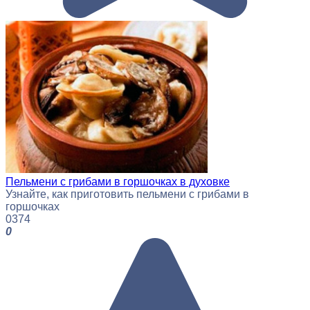
Пельмени с грибами в горшочках в духовке
Узнайте, как приготовить пельмени с грибами в
горшочках
0
374
0