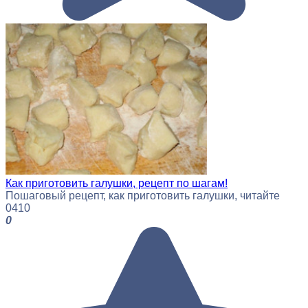
Как приготовить галушки, рецепт по шагам!
Пошаговый рецепт, как приготовить галушки, читайте
0
410
0