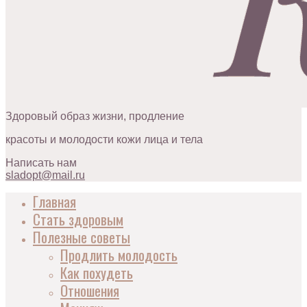
Здоровый образ жизни, продление
красоты и молодости кожи лица и тела
Написать нам
sladopt@mail.ru
Главная
Стать здоровым
Полезные советы
Продлить молодость
Как похудеть
Отношения