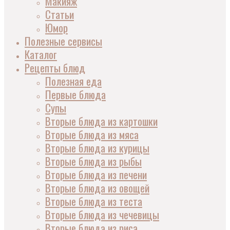
Макияж
Статьи
Юмор
Полезные сервисы
Каталог
Рецепты блюд
Полезная еда
Первые блюда
Супы
Вторые блюда из картошки
Вторые блюда из мяса
Вторые блюда из курицы
Вторые блюда из рыбы
Вторые блюда из печени
Вторые блюда из овощей
Вторые блюда из теста
Вторые блюда из чечевицы
Вторые блюда из риса