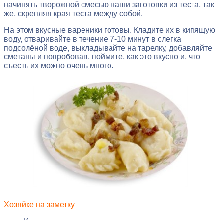
начинять творожной смесью наши заготовки из теста, так
же, скрепляя края теста между собой.
На этом вкусные вареники готовы. Кладите их в кипящую
воду, отваривайте в течение 7-10 минут в слегка
подсолёной воде, выкладывайте на тарелку, добавляйте
сметаны и попробовав, поймите, как это вкусно и, что
съесть их можно очень много.
Хозяйке на заметку