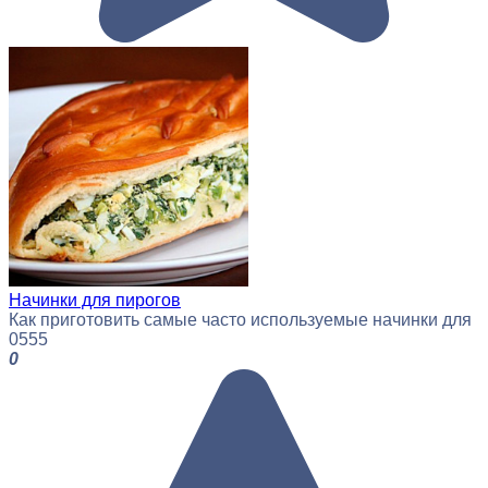
Начинки для пирогов
Как приготовить самые часто используемые начинки для
0
555
0