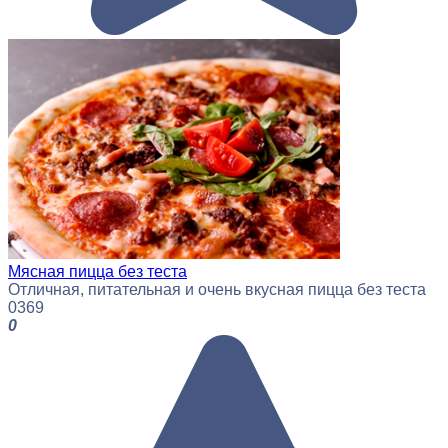
Мясная пицца без теста
Отличная, питательная и очень вкусная пицца без теста
0
369
0