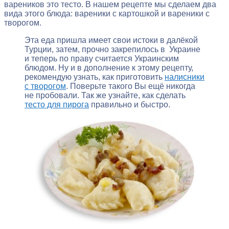
вареников это тесто. В нашем рецепте мы сделаем два
вида этого блюда: вареники с картошкой и вареники с
творогом.
Эта еда пришла имеет свои истоки в далёкой
Турции, затем, прочно закрепилось в Украине
и теперь по праву считается Украинским
блюдом. Ну и в дополнение к этому рецепту,
рекомендую узнать, как приготовить
налисники
с творогом
. Поверьте такого Вы ещё никогда
не пробовали. Так же узнайте, как сделать
тесто для пирога
правильно и быстро.