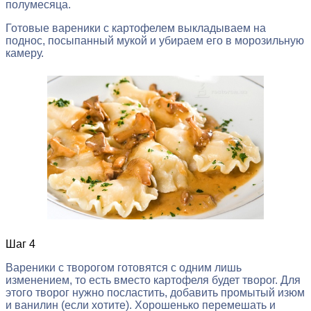
полумесяца.
Готовые вареники с картофелем выкладываем на
поднос, посыпанный мукой и убираем его в морозильную
камеру.
Шаг 4
Вареники с творогом готовятся с одним лишь
изменением, то есть вместо картофеля будет творог. Для
этого творог нужно посластить, добавить промытый изюм
и ванилин (если хотите). Хорошенько перемешать и