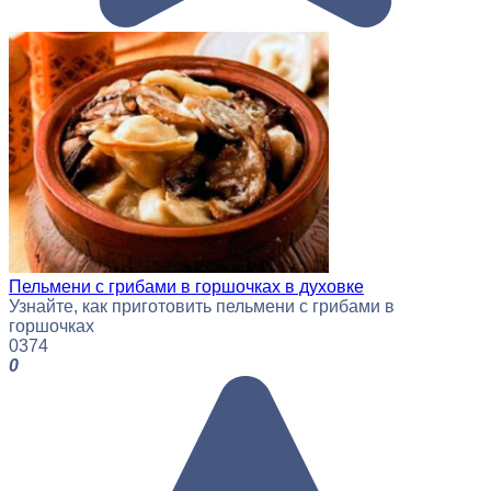
Пельмени с грибами в горшочках в духовке
Узнайте, как приготовить пельмени с грибами в
горшочках
0
374
0