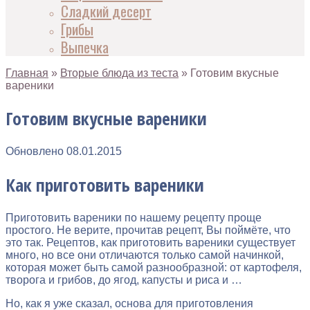
Сладкий десерт
Грибы
Выпечка
Главная
»
Вторые блюда из теста
»
Готовим вкусные
вареники
Готовим вкусные вареники
Обновлено
08.01.2015
Как приготовить вареники
Приготовить вареники по нашему рецепту проще
простого. Не верите, прочитав рецепт, Вы поймёте, что
это так. Рецептов, как приготовить вареники существует
много, но все они отличаются только самой начинкой,
которая может быть самой разнообразной: от картофеля,
творога и грибов, до ягод, капусты и риса и …
Но, как я уже сказал, основа для приготовления