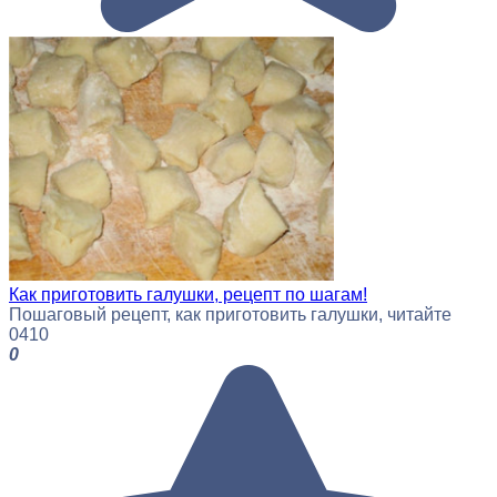
Как приготовить галушки, рецепт по шагам!
Пошаговый рецепт, как приготовить галушки, читайте
0
410
0