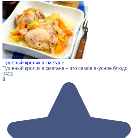
Тушеный кролик в сметане
Тушеный кролик в сметане – это самое вкусное блюдо
0
422
0