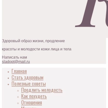
Здоровый образ жизни, продление
красоты и молодости кожи лица и тела
Написать нам
sladopt@mail.ru
Главная
Стать здоровым
Полезные советы
Продлить молодость
Как похудеть
Отношения