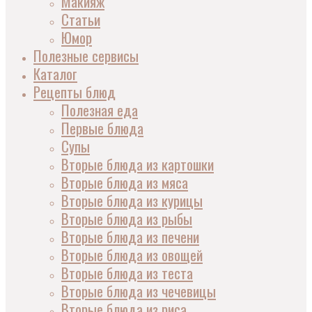
Макияж
Статьи
Юмор
Полезные сервисы
Каталог
Рецепты блюд
Полезная еда
Первые блюда
Супы
Вторые блюда из картошки
Вторые блюда из мяса
Вторые блюда из курицы
Вторые блюда из рыбы
Вторые блюда из печени
Вторые блюда из овощей
Вторые блюда из теста
Вторые блюда из чечевицы
Вторые блюда из риса