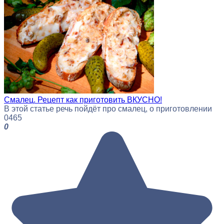
Смалец. Рецепт как приготовить ВКУСНО!
В этой статье речь пойдёт про смалец, о приготовлении
0
465
0