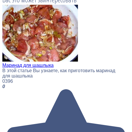
Маринад для шашлыка
В этой статье Вы узнаете, как приготовить маринад
для шашлыка
0
396
0