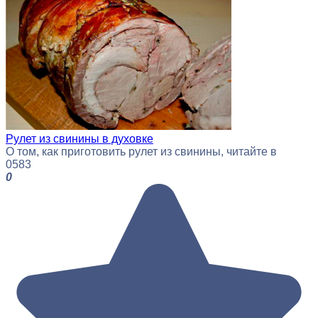
Рулет из свинины в духовке
О том, как приготовить рулет из свинины, читайте в
0
583
0