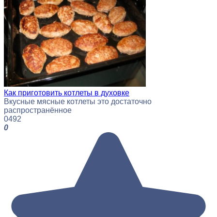
Как приготовить котлеты в духовке
Вкусные мясные котлеты это достаточно
распространённое
0
492
0